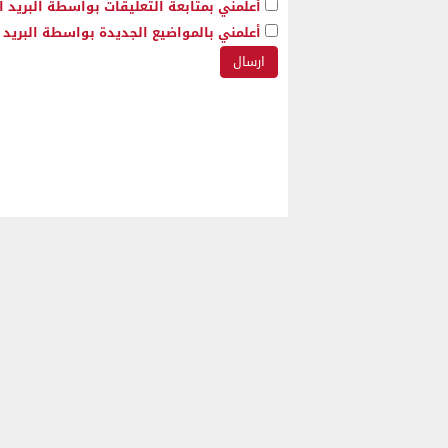
أعلمني بمتابعة التعليقات بواسطة البريد ا
أعلمني بالمواضيع الجديدة بواسطة البريد ا