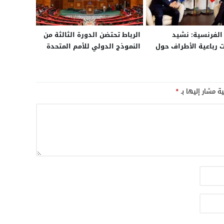
 الفرنسية: نشيد
الرباط تحتضن الدورة الثالثة من
 رباعية الأطراف حول
النموذج الدولي للأمم المتحدة
لتي تعبر عن روح قرار
IMMUN
من الأخير
ية مشار إليها بـ
*