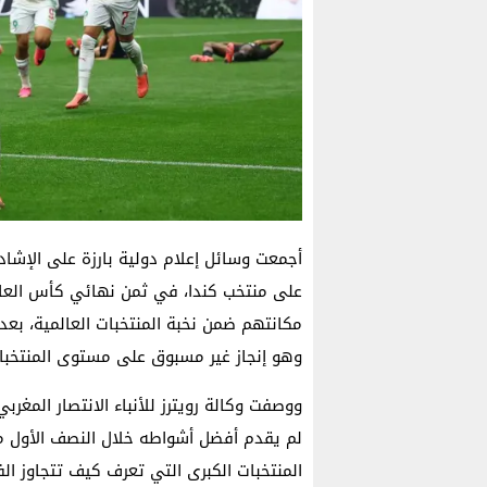
أجمعت وسائل إعلام دولية بارزة على الإشا
مكانتهم ضمن نخبة المنتخبات العالمية، بعدما 
وهو إنجاز غير مسبوق على مستوى المنتخبات
ووصفت وكالة رويترز للأنباء الانتصار المغرب
لم يقدم أفضل أشواطه خلال النصف الأول م
المنتخبات الكبرى التي تعرف كيف تتجاوز ال