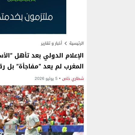
الرئيسية
أخبار و تقارير
الإعلام الدولي بعد تأهل “الأ
المغرب لم يعد “مفاجأة” بل رق
شطاري خاص
5 يوليو 2026