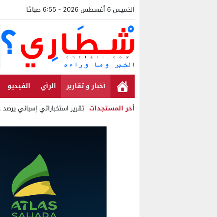
الخميس 6 أغسطس 2026 - 6:55 صباحًا
أخبار و تقارير
الرأي
الفيديو
أخر المستجدات
تقرير استخباراتي إسباني يرصد حساب
Stop
Previous
Next