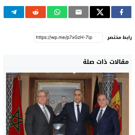
رابط مختصر
مقالات ذات صلة