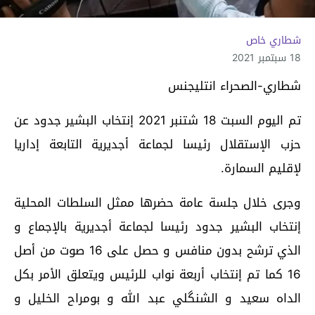
شطاري خاص
18 سبتمبر 2021
شطاري-الصحراء انتليجنس
تم اليوم السبت 18 شتنبر 2021 إنتخاب البشير جدود عن
حزب الإستقلال رئيسا لجماعة أجديرية التابعة إداريا
لإقليم السمارة.
وجرى خلال جلسة عامة حضرها ممثل السلطات المحلية
إنتخاب البشير جدود رئيسا لجماعة أجديرية بالإجماع و
الذي ترشح بدون منافس و حصل على 16 صوت من أصل
16 كما تم إنتخاب أربعة نواب للرئيس ويتعلق الأمر بكل
الداه سعيد و الشنگلي عبد الله و بومراح الخليل و