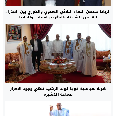
الرباط تحتضن اللقاء الثلاثي السنوي والدوري بين المدراء
العامين للشرطة بالمغرب وإسبانيا وألمانيا
ضربة سياسية قوية لولد الرشيد تنهي وجود الأحرار
بجماعة الدشيرة