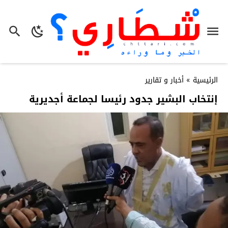
الرئيسية
»
أخبار و تقارير
إنتخاب البشير جدود رئيسا لجماعة أجديرية