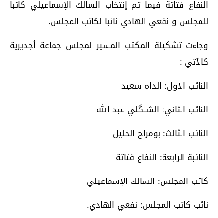
النفاع فتاتة فيما تم إنتخاب السالك الإسماعيلي كاتبا
للمجلس و نفعي الهادي نائبا لكاتب المجلس.
وجاءت تشكيلة المكتب المسير لمجلس جماعة أجديرية
كالآتي :
النائب الاول: الداه سعيد
النائب الثاني: الشنگلي عبد الله
النائب الثالث: بومراح الخليل
النائبة الرابعة: النفاع فتاتة
كاتب المجلس: السالك الإسماعيلي
نائب كاتب المجلس: نفعي الهادي.