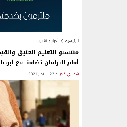
الرئيسية
أخبار و تقارير
منتسبو التعليم العتيق والقيم
أمام البرلمان تضامنا مع أبوعل
شطاري خاص
23 سبتمبر 2021