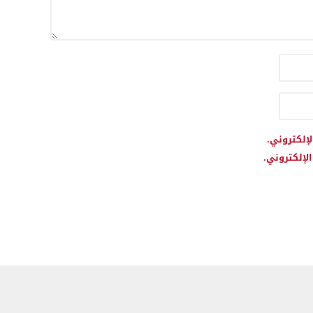
لإلكتروني.
لإلكتروني.