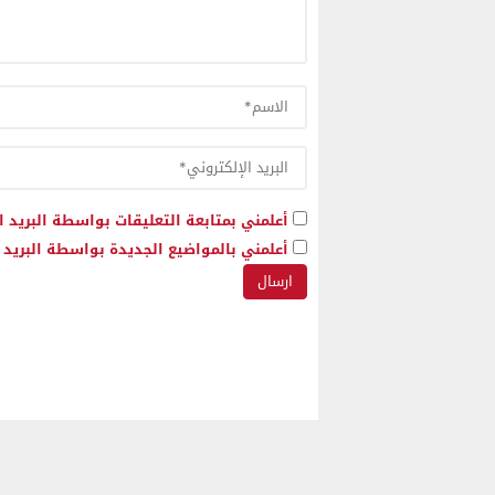
أعلمني بمتابعة التعليقات بواسطة البريد ا
أعلمني بالمواضيع الجديدة بواسطة البريد ا