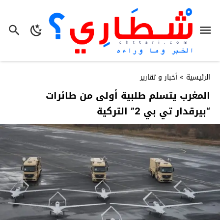
الرئيسية
»
أخبار و تقارير
المغرب يتسلم طلبية أولى من طائرات
“بيرقدار تي بي 2” التركية