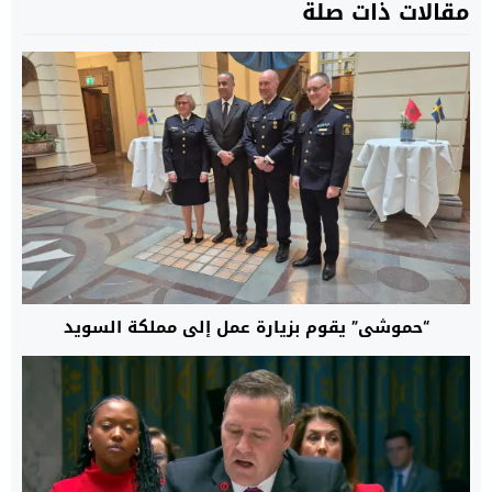
مقالات ذات صلة
“حموشي” يقوم بزيارة عمل إلى مملكة السويد