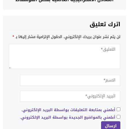
والكوبالت واستثماراته في صناعة البطاريات
اترك تعليق
لن يتم نشر عنوان بريدك الإلكتروني.
الحقول الإلزامية مشار إليها بـ
*
أعلمني بمتابعة التعليقات بواسطة البريد الإلكتروني.
أعلمني بالمواضيع الجديدة بواسطة البريد الإلكتروني.