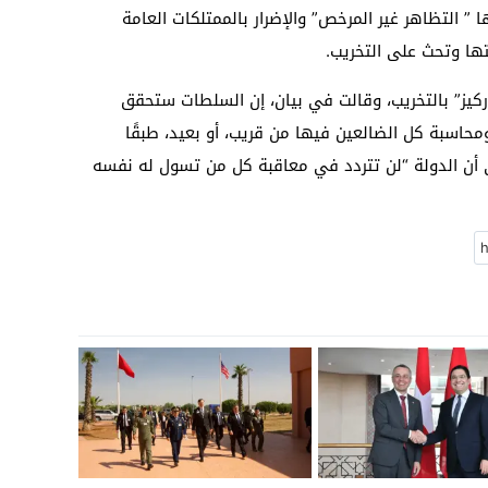
” التظاهر غير المرخص” والإضرار بالممتلكات العامة
ا وتحث على التخريب.
أركيز” بالتخريب، وقالت في بيان، إن السلطات ستحقق
حاسبة كل الضالعين فيها من قريب، أو بعيد، طبقًا
 أن الدولة “لن تتردد في معاقبة كل من تسول له نفسه