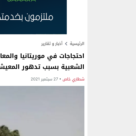
الرئيسية
أخبار و تقارير
احتجاجات في موريتانيا والمعا
الشعبية بسبب تدهور المعيش
شطاري خاص
27 سبتمبر 2021