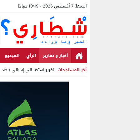
الجمعة 7 أغسطس 2026 - 10:19 صباحًا
أخبار و تقارير
الرأي
الفيديو
أخر المستجدات
تقرير استخباراتي إسباني يرصد حسابات
Stop
Previous
Next