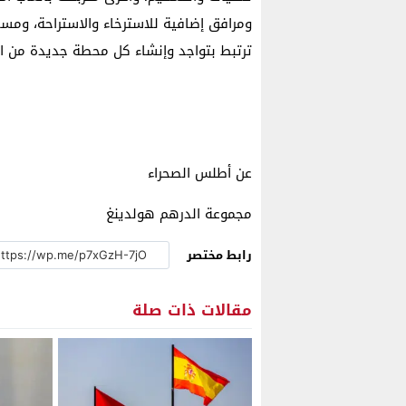
ومرافق إضافية للاسترخاء والاستراحة، ومس
ترتبط بتواجد وإنشاء كل محطة جديدة من ال
عن أطلس الصحراء
مجموعة الدرهم هولدينغ
رابط مختصر
مقالات ذات صلة