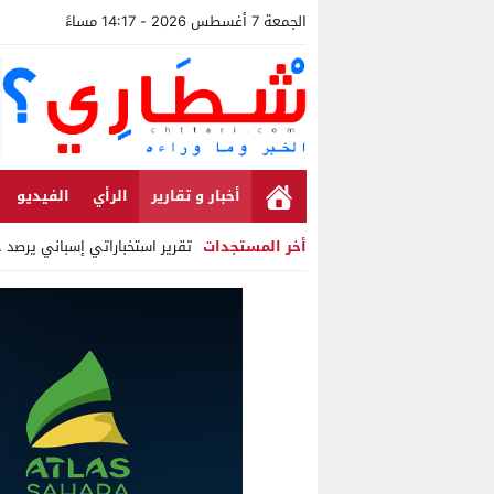
الجمعة 7 أغسطس 2026 - 14:17 مساءً
أخبار و تقارير
الرأي
الفيديو
أخر المستجدات
تقرير استخباراتي إسباني يرصد حسابات
Stop
Previous
Next