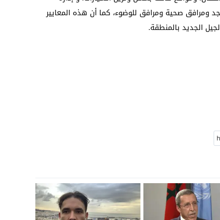
جد ومرافق صحية ومرافق للوضوء، كما أن هذه المعايير
جيل الجديد بالمنطقة.