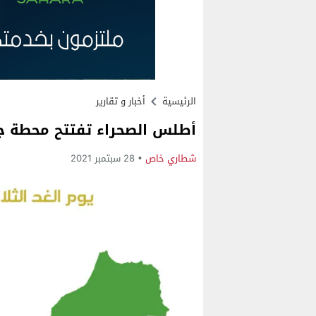
الرئيسية
أخبار و تقارير
أطلس الصحراء تفتتح محطة جد
شطاري خاص
28 سبتمبر 2021