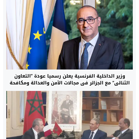
وزير الداخلية الفرنسية يعلن رسميا عودة “التعاون
الثنائي” مع الجزائر في مجالات الأمن والعدالة ومكافحة
الهجرة غير النظامية