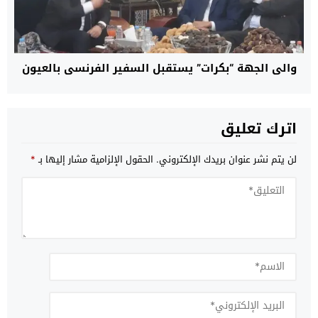
والي الجهة “بكرات” يستقبل السفير الفرنسي بالعيون
اترك تعليق
لن يتم نشر عنوان بريدك الإلكتروني.
الحقول الإلزامية مشار إليها بـ
*