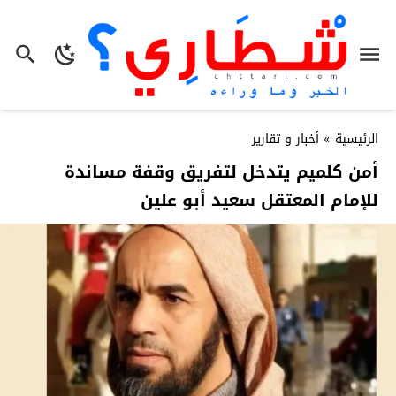
الرئيسية
»
أخبار و تقارير
أمن كلميم يتدخل لتفريق وقفة مساندة
للإمام المعتقل سعيد أبو علين