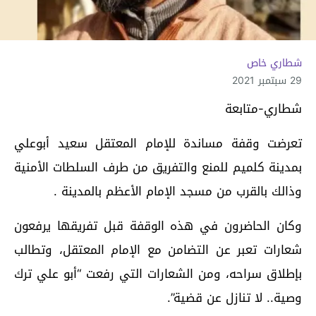
شطاري خاص
29 سبتمبر 2021
شطاري-متابعة
تعرضت وقفة مساندة للإمام المعتقل سعيد أبوعلي
بمدينة كلميم للمنع والتفريق من طرف السلطات الأمنية
وذالك بالقرب من مسجد الإمام الأعظم بالمدينة .
وكان الحاضرون في هذه الوقفة قبل تفريقها يرفعون
شعارات تعبر عن التضامن مع الإمام المعتقل، وتطالب
بإطلاق سراحه، ومن الشعارات التي رفعت “أبو علي ترك
وصية.. لا تنازل عن قضية”.