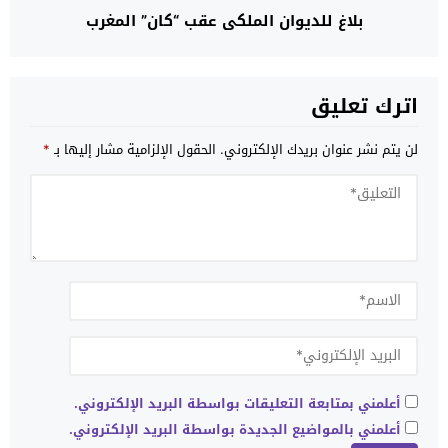
بلاغ للديوان الملكي عقب “كان” المغرب
اترك تعليق
لن يتم نشر عنوان بريدك الإلكتروني.
الحقول الإلزامية مشار إليها بـ
*
أعلمني بمتابعة التعليقات بواسطة البريد الإلكتروني.
أعلمني بالمواضيع الجديدة بواسطة البريد الإلكتروني.