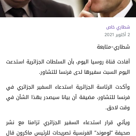
شطاري خاص
2 أكتوبر 2021
شطاري-متابعة
أفادت قناة روسيا اليوم، بأن السلطات الجزائرية استدعت
اليوم السبت سفيرها لدى فرنسا للتشاور.
وأكدت الرئاسة الجزائرية استدعاء السفير الجزائري في
فرنسا للتشاور، مضيفة أن بيانا سيصدر بهذا الشأن في
وقت لاحق.
ويأتي قرار استدعاء السفير الجزائري تزامنا مع نشر
صحيفة “لوموند” الفرنسية تصريحات للرئيس ماكرون قال