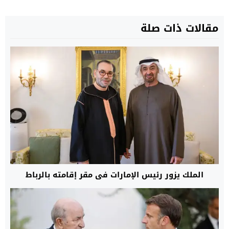
مقالات ذات صلة
الملك يزور رئيس الإمارات في مقر إقامته بالرباط