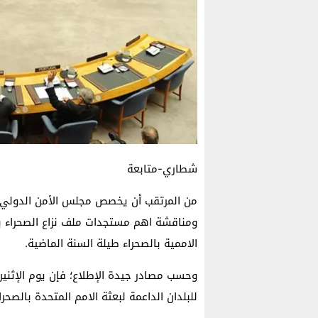
شطاري-متابعة
من المرتقب أن يخصص مجلس الأمن الدولي، 
ومناقشة اهم مستجدات ملف نزاع الصحراء 
الاممية بالصحراء طيلة السنة الماضية.
للبلدان الداعمة لبعثة الامم المتحدة بالصحرا