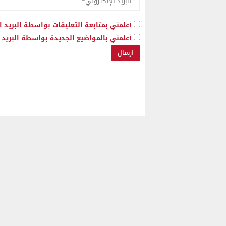
أعلمني بمتابعة التعليقات بواسطة البريد ا
أعلمني بالمواضيع الجديدة بواسطة البريد ا