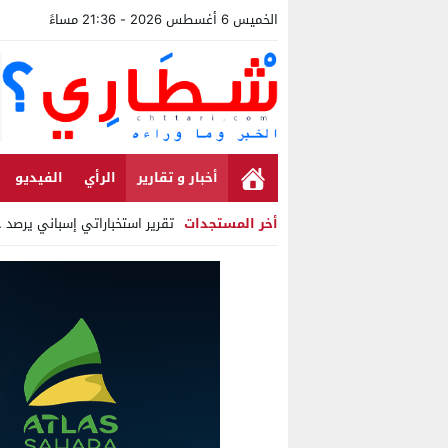
الخميس 6 أغسطس 2026 - 21:36 مساءً
أخبار و تقارير
الرأي
الفيديو
أخر المستجدات
تقرير استخباراتي إسباني يرصد حسابات
Stop
Previous
Next