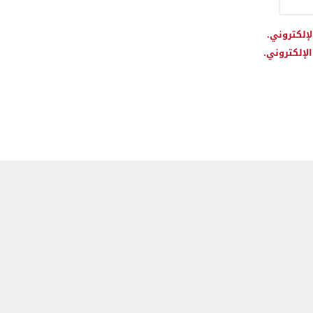
لإلكتروني.
لإلكتروني.