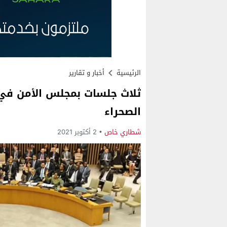
الرئيسية
أخبار و تقارير
ثلاث جلسات بمجلس الأمن في
الصحراء
شطاري خاص
2 أكتوبر 2021