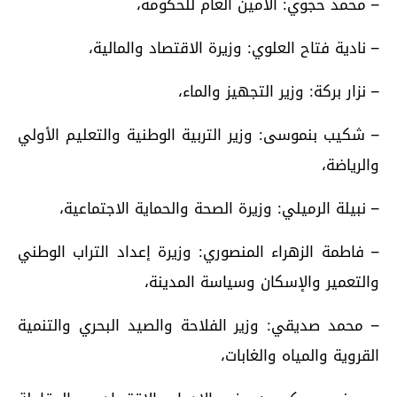
– محمد حجوي: الأمين العام للحكومة،
– نادية فتاح العلوي: وزيرة الاقتصاد والمالية،
– نزار بركة: وزير التجهيز والماء،
– شكيب بنموسى: وزير التربية الوطنية والتعليم الأولي
والرياضة،
– نبيلة الرميلي: وزيرة الصحة والحماية الاجتماعية،
– فاطمة الزهراء المنصوري: وزيرة إعداد التراب الوطني
والتعمير والإسكان وسياسة المدينة،
– محمد صديقي: وزير الفلاحة والصيد البحري والتنمية
القروية والمياه والغابات،