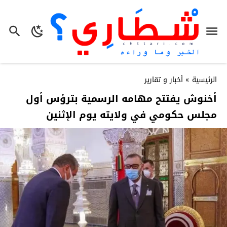
الرئيسية
»
أخبار و تقارير
أخنوش يفتتح مهامه الرسمية بترؤس أول
مجلس حكومي في ولايته يوم الإثنين