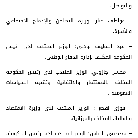
والتواصل،
– عواطف حيار: وزيرة التضامن والإدماج الاجتماعي
والأسرة،
– عبد اللطيف لوديي: الوزير المنتدب لدى رئيس
الحكومة المكلف بإدارة الدفاع الوطني،
– محسن جازولي: الوزير المنتدب لدى رئيس الحكومة
المكلف بالاستثمار والالتقائية وتقييم السياسات
العمومية ،
– فوزي لقجع : الوزير المنتدب لدى وزيرة الاقتصاد
والمالية، المكلف بالميزانية،
– مصطفى بايتاس: الوزير المنتدب لدى رئيس الحكومة،