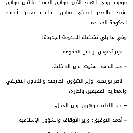
مرفوقا بولي العهد الأمير مولاي الحسن والأمير مولاي
رشيد، بالقصر الملكي بفاس، مراسم تعيين أعضاء
الحكومة الجديدة.
وفي ما يلي تشكيلة الحكومة الجديدة:
– عزيز أخنوش، رئيس الحكومة،
– عبد الوافي لفتيت: وزير الداخلية،
– ناصر بوريطة: وزير الشؤون الخارجية والتعاون الافريقي
والمغاربة المقيمين بالخارج،
– عبد اللطيف وهبي: وزير العدل،
– أحمد التوفيق: وزير الأوقاف والشؤون الإسلامية،