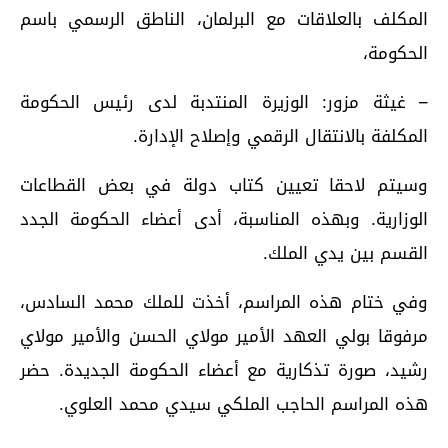
المكلف بالعلاقات مع البرلمان، الناطق الرسمي باسم
الحكومة،
– غيثة مزور: الوزيرة المنتدبة لدى رئيس الحكومة
المكلفة بالانتقال الرقمي وإصلاح الإدارة.
وسيتم لاحقا تعيين كتاب دولة في بعض القطاعات
الوزارية. وبهذه المناسبة، أدى أعضاء الحكومة الجدد
القسم بين يدي الملك.
وفي ختام هذه المراسم، أخذت للملك محمد السادس،
مرفوقا بولي العهد الأمير مولاي الحسن والأمير مولاي
رشيد، صورة تذكارية مع أعضاء الحكومة الجديدة. حضر
هذه المراسم الحاجب الملكي سيدي محمد العلوي.