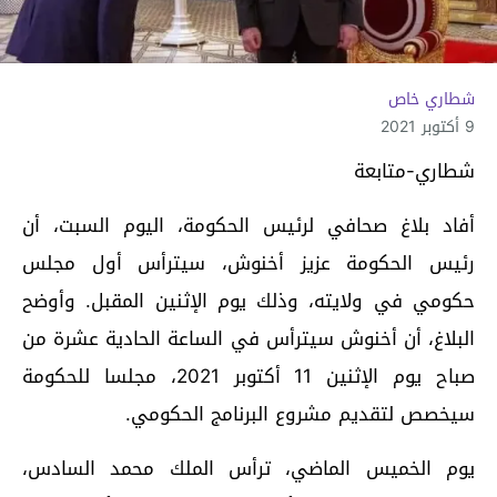
شطاري خاص
9 أكتوبر 2021
شطاري-متابعة
أفاد بلاغ صحافي لرئيس الحكومة، اليوم السبت، أن
رئيس الحكومة عزيز أخنوش، سيترأس أول مجلس
حكومي في ولايته، وذلك يوم الإثنين المقبل. وأوضح
البلاغ، أن أخنوش سيترأس في الساعة الحادية عشرة من
صباح يوم الإثنين 11 أكتوبر 2021، مجلسا للحكومة
سيخصص لتقديم مشروع البرنامج الحكومي.
يوم الخميس الماضي، ترأس الملك محمد السادس،