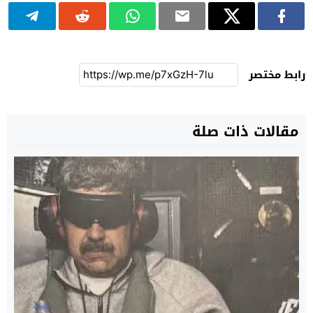
رابط مختصر
مقالات ذات صلة