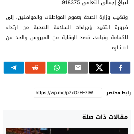
ليبلغ إجمالي التعافي 918375.
وتهيب وزارة الصحة بعموم المواطنات والمواطنين، إلى
ضرورة التقيد بإجراءات السلامة الصحية من ارتداء
للكمامة وتباعد، قصد الوقاية من الفيروس والحد من
انتشاره.
رابط مختصر
مقالات ذات صلة