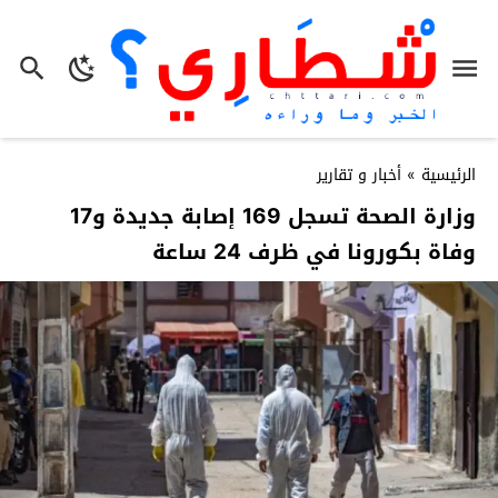
الرئيسية
»
أخبار و تقارير
وزارة الصحة تسجل 169 إصابة جديدة و17
وفاة بكورونا في ظرف 24 ساعة