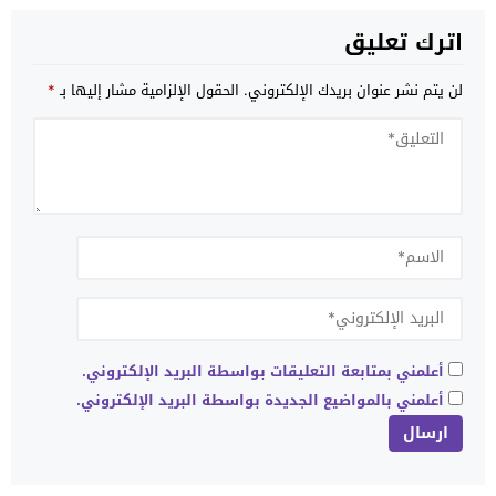
اترك تعليق
لن يتم نشر عنوان بريدك الإلكتروني.
الحقول الإلزامية مشار إليها بـ
*
أعلمني بمتابعة التعليقات بواسطة البريد الإلكتروني.
أعلمني بالمواضيع الجديدة بواسطة البريد الإلكتروني.