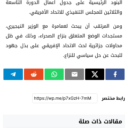
البنود الرئيسية على جدول أعمال الدورة التاسعة
والثلاثين للمجلس التنفيذي للاتحاد الأفريقي.
ومن المرتقب أن يبحث لعمامرة مع الوزير النيجيري،
مستجدات الوضع المتعلق بنزاع الصحراء، وذلك في ظل
محاولات جزائرية لحث الاتحاد الإفريقي على بذل جهود
للبحث عن حل سياسي للنزاع.
رابط مختصر
مقالات ذات صلة