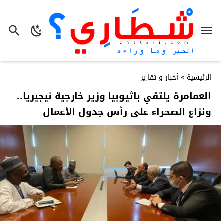
الرئيسية
»
أخبار و تقارير
العمامرة يلتقي باثيوبيا وزير خارجية نيجيريا..
ونزاع الصحراء على رأس جدول الأعمال