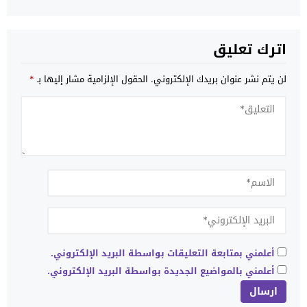
اترك تعليق
لن يتم نشر عنوان بريدك الإلكتروني.
الحقول الإلزامية مشار إليها بـ
*
أعلمني بمتابعة التعليقات بواسطة البريد الإلكتروني.
أعلمني بالمواضيع الجديدة بواسطة البريد الإلكتروني.