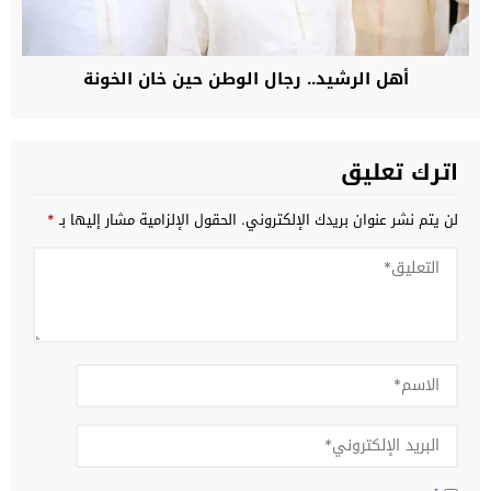
أهل الرشيد.. رجال الوطن حين خان الخونة
اترك تعليق
لن يتم نشر عنوان بريدك الإلكتروني.
الحقول الإلزامية مشار إليها بـ
*