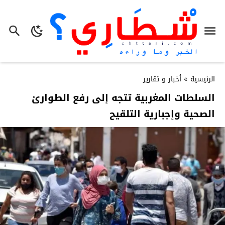
الرئيسية
»
أخبار و تقارير
السلطات المغربية تتجه إلى رفع الطوارئ
الصحية وإجبارية التلقيح