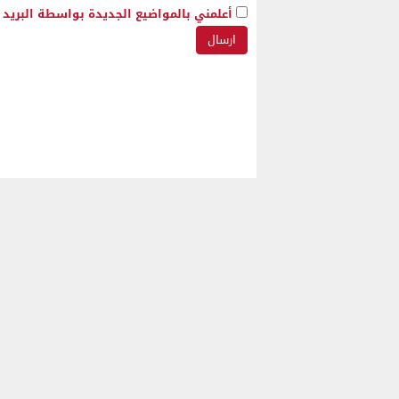
أعلمني بالمواضيع الجديدة بواسطة البريد ا