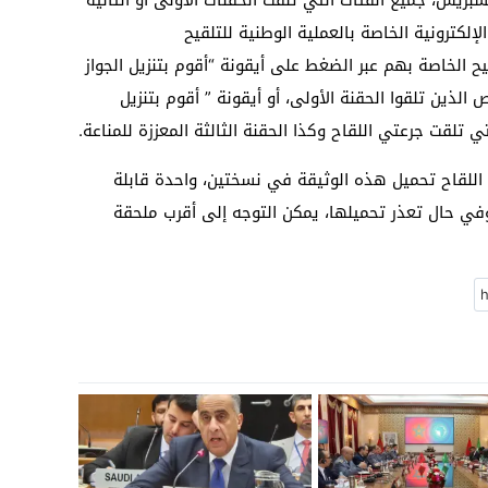
 الإلكترونية الخاصة بالعملية الوطنية للتلقيح
 جوازات التلقيح الخاصة بهم عبر الضغط على أيقونة “أقوم بتنزيل الجواز
ذين تلقوا الحقنة الأولى، أو أيقونة ” أقوم بتنزيل
 تلقت جرعتي اللقاح وكذا الحقنة الثالثة المعززة للمناعة.
قت اللقاح تحميل هذه الوثيقة في نسختين، واحدة قابلة
ي حال تعذر تحميلها، يمكن التوجه إلى أقرب ملحقة