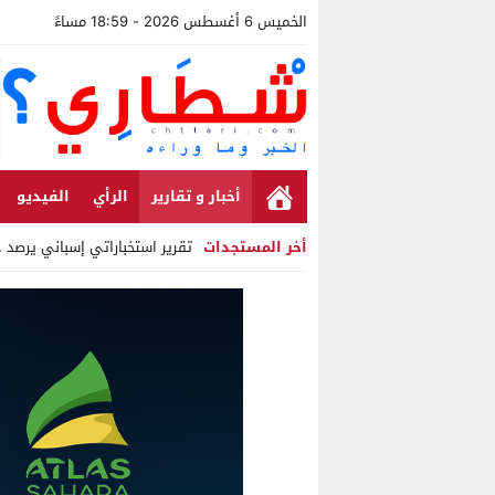
الخميس 6 أغسطس 2026 - 18:59 مساءً
أخبار و تقارير
الرأي
الفيديو
أخر المستجدات
تقرير استخباراتي إسباني يرصد حسابا
Stop
Previous
Next