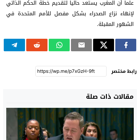
علما أن المغرب يستعد حاليا لتقديم خطة الحكم الذاتي
لإنهاء نزاع الصحراء بشكل مفصل للأمم المتحدة في
الشهور المقبلة.
رابط مختصر
مقالات ذات صلة