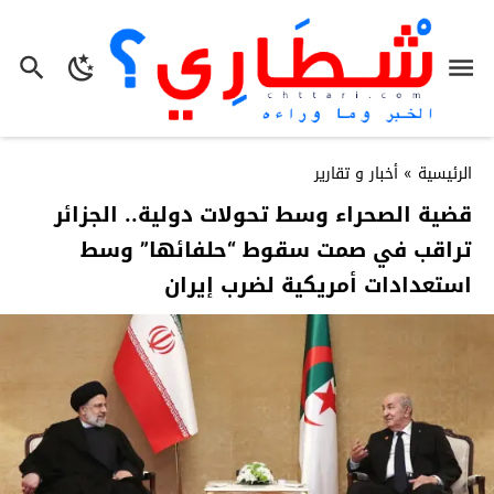
الرئيسية
»
أخبار و تقارير
قضية الصحراء وسط تحولات دولية.. الجزائر
تراقب في صمت سقوط “حلفائها” وسط
استعدادات أمريكية لضرب إيران