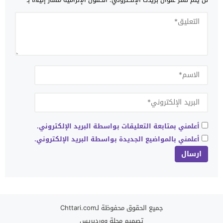
أعلمني بمتابعة التعليقات بواسطة البريد الإلكتروني.
أعلمني بالمواضيع الجديدة بواسطة البريد الإلكتروني.
جميع الحقوق محفوظة لـChttari.com
تصميم
مجلة ووردبريس