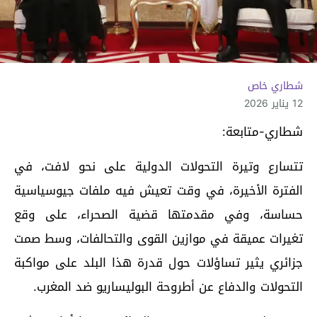
شطاري خاص
12 يناير 2026
شطاري-متابعة:
تتسارع وتيرة التحولات الدولية على نحو لافت، في
الفترة الأخيرة، في وقت تعيش فيه ملفات جيوسياسية
حساسة، وفي مقدمتها قضية الصحراء، على وقع
تغيرات عميقة في موازين القوى والتحالفات، وسط صمت
جزائري يثير تساؤلات حول قدرة هذا البلد على مواكبة
التحولات والدفاع عن أطروحة البوليساريو ضد المغرب.