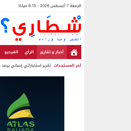
الجمعة 7 أغسطس 2026 - 6:15 صباحًا
أخبار و تقارير
الرأي
الفيديو
أخر المستجدات
تقرير استخباراتي إسباني يرصد حس
Stop
Previous
Next