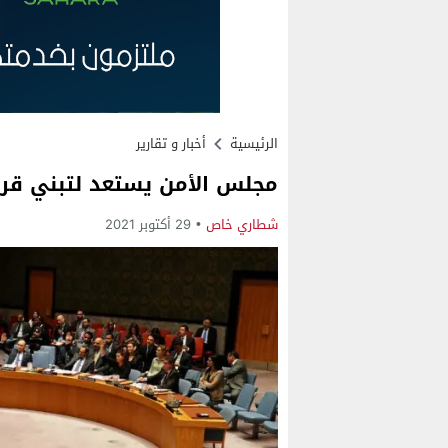
الرئيسية
أخبار و تقارير
مجلس الأمن يستعد لتبني قرار
شطاري خاص
29 أكتوبر 2021