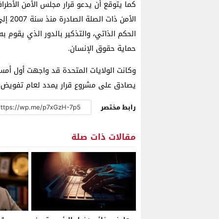
كما يتوقع أن يدعو قرار مجلس الأمن الأط
الأمن
الحكم الذاتي، والتذكير بالدور الذي يقوم 
حماية حقوق الإنسان.
وكانت الولايات المتحدة قد واجهت أول أمس
يصادق على مشروع قرار يمدد لعام تفويض بع
رابط مختصر
مقالات ذات صلة