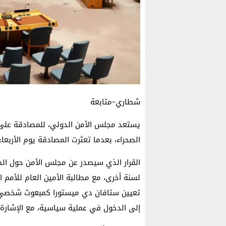
شطاري-متابعة
يستعد مجلس الأمن الدولي، للمصادقة على 
الصحراء، بعدما تعثرت المصادقة يوم الأربعاء
القرار الذي سيصدر عن مجلس الأمن حول الصحر
لسنة أخرى، مع مطالبة الأمين العام للأمم 
تعيين ستافان دي ميستورا كمبعوث شخصي لل
إلى الدخول في عملية سياسية، مع الإشارة لل