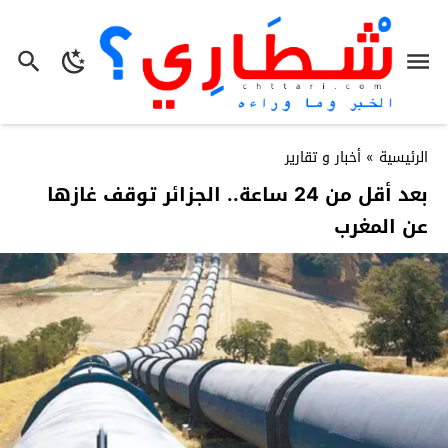
الرئيسية
»
أخبار و تقارير
بعد أقل من 24 ساعة.. الجزائر توقف غازها
عن المغرب