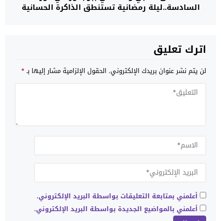
السادسة..ليلة رمضانية تستنطق الذاكرة الحسانية
وتفكك سرديات الدراسات الكولونيالية
اترك تعليق
لن يتم نشر عنوان بريدك الإلكتروني.
الحقول الإلزامية مشار إليها بـ
*
أعلمني بمتابعة التعليقات بواسطة البريد الإلكتروني.
أعلمني بالمواضيع الجديدة بواسطة البريد الإلكتروني.