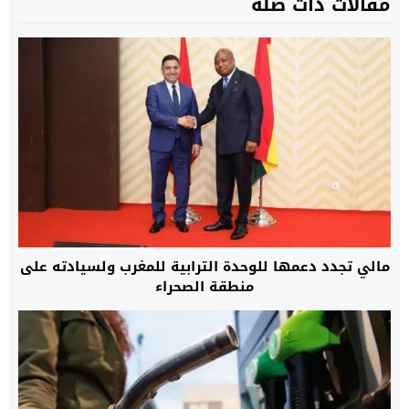
مقالات ذات صلة
مالي تجدد دعمها للوحدة الترابية للمغرب ولسيادته على
منطقة الصحراء