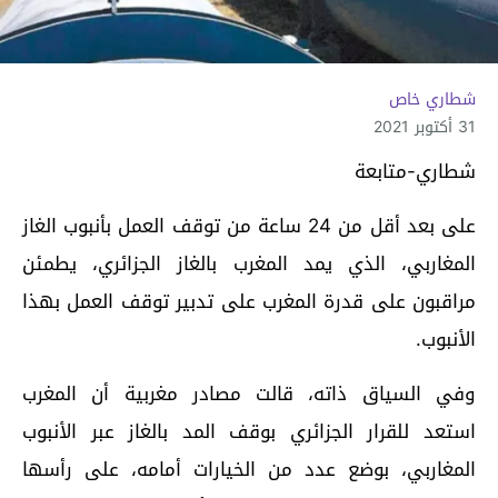
شطاري خاص
31 أكتوبر 2021
شطاري-متابعة
على بعد أقل من 24 ساعة من توقف العمل بأنبوب الغاز
المغاربي، الذي يمد المغرب بالغاز الجزائري، يطمئن
مراقبون على قدرة المغرب على تدبير توقف العمل بهذا
الأنبوب.
وفي السياق ذاته، قالت مصادر مغربية أن المغرب
استعد للقرار الجزائري بوقف المد بالغاز عبر الأنبوب
المغاربي، بوضع عدد من الخيارات أمامه، على رأسها