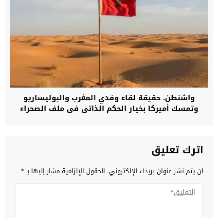
واشنطن. حقيقة لقاء وفدي المغرب والبوليساريو
وتمسك أميركا بخيار الحكم الذاتي في ملف الصحراء
اترك تعليق
لن يتم نشر عنوان بريدك الإلكتروني.
الحقول الإلزامية مشار إليها بـ
*