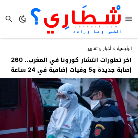
الرئيسية
»
أخبار و تقارير
آخر تطورات انتشار كورونا في المغرب.. 260
إصابة جديدة و5 وفيات إضافية في 24 ساعة