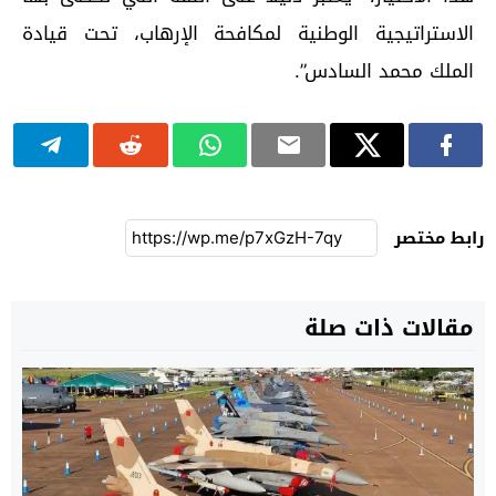
الاستراتيجية الوطنية لمكافحة الإرهاب، تحت قيادة
الملك محمد السادس”.
رابط مختصر
مقالات ذات صلة