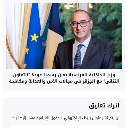
وزير الداخلية الفرنسية يعلن رسميا عودة “التعاون
الثنائي” مع الجزائر في مجالات الأمن والعدالة ومكافحة
الهجرة غير النظامية
اترك تعليق
لن يتم نشر عنوان بريدك الإلكتروني.
الحقول الإلزامية مشار إليها بـ
*