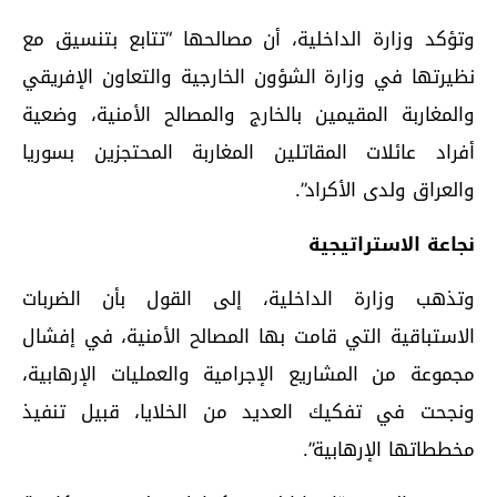
وتؤكد وزارة الداخلية، أن مصالحها “تتابع بتنسيق مع
نظيرتها في وزارة الشؤون الخارجية والتعاون الإفريقي
والمغاربة المقيمين بالخارج والمصالح الأمنية، وضعية
أفراد عائلات المقاتلين المغاربة المحتجزين بسوريا
والعراق ولدى الأكراد”.
نجاعة الاستراتيجية
وتذهب وزارة الداخلية، إلى القول بأن الضربات
الاستباقية التي قامت بها المصالح الأمنية، في إفشال
مجموعة من المشاريع الإجرامية والعمليات الإرهابية،
ونجحت في تفكيك العديد من الخلايا، قبيل تنفيذ
مخططاتها الإرهابية”.