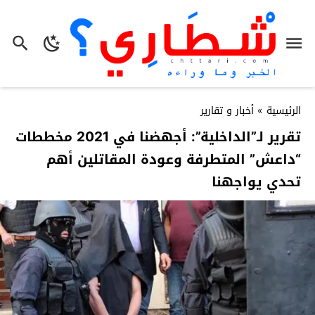
الرئيسية
»
أخبار و تقارير
تقرير لـ”الداخلية”: أجهضنا في 2021 مخططات
“داعش” المتطرفة وعودة المقاتلين أهم
تحدي يواجهنا