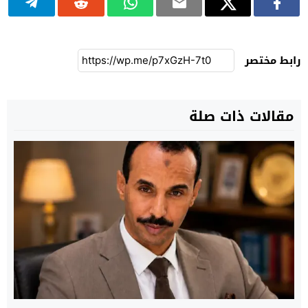
رابط مختصر
مقالات ذات صلة