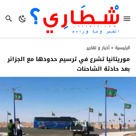
الرئيسية
»
أخبار و تقارير
موريتانيا تشرع في ترسيم حدودها مع الجزائر
بعد حادثة الشاحنات