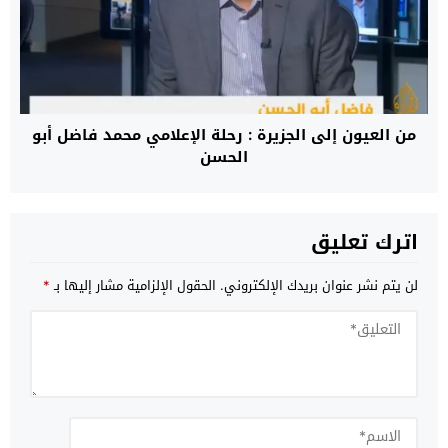
من العيون إلى الجزيرة : رحلة الإعلامي محمد فاضل أبو
الحسن
اترك تعليق
لن يتم نشر عنوان بريدك الإلكتروني.
الحقول الإلزامية مشار إليها بـ
*