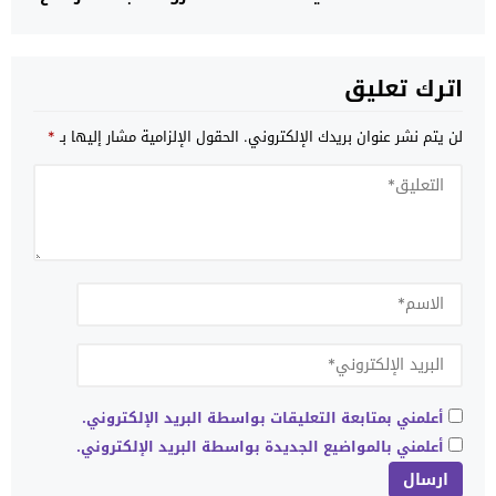
المهول في الأسعار؟
اترك تعليق
لن يتم نشر عنوان بريدك الإلكتروني.
الحقول الإلزامية مشار إليها بـ
*
أعلمني بمتابعة التعليقات بواسطة البريد الإلكتروني.
أعلمني بالمواضيع الجديدة بواسطة البريد الإلكتروني.