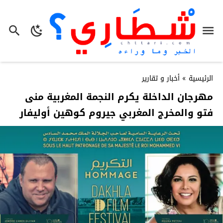
الرئيسية
»
أخبار و تقارير
مهرجان الداخلة يكرم النجمة المغربية منى
فتو والمخرج المغربي جيروم كوهين أوليفار