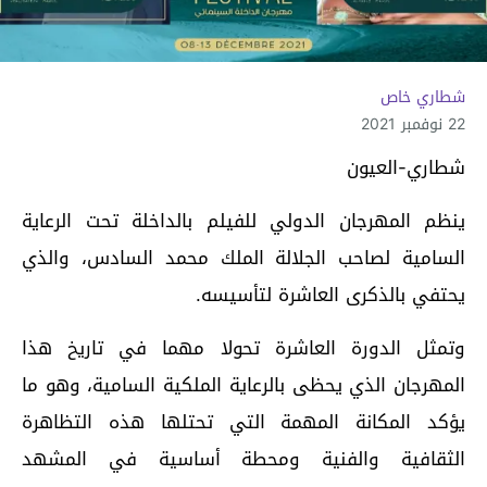
شطاري خاص
22 نوفمبر 2021
شطاري-العيون
ينظم المهرجان الدولي للفيلم بالداخلة تحت الرعاية
السامية لصاحب الجلالة الملك محمد السادس، والذي
يحتفي بالذكرى العاشرة لتأسيسه.
وتمثل الدورة العاشرة تحولا مهما في تاريخ هذا
المهرجان الذي يحظى بالرعاية الملكية السامية، وهو ما
يؤكد المكانة المهمة التي تحتلها هذه التظاهرة
الثقافية والفنية ومحطة أساسية في المشهد