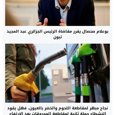
بوعلام صنصال يقرر مقاضاة الرئيس الجزائري عبد المجيد
تبون
نجاح مبهر لمقاطعة اللحوم والخضر بالعيون، فهل يقود
النشطاء حملة ثانية لمقاطعة المحروقات بعد الارتفاع