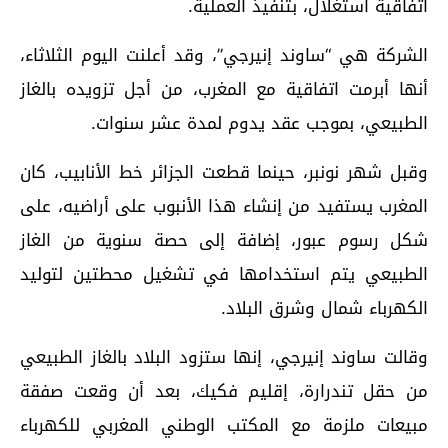
اتفاقية استغلال، بتنفيذ العملية.
الشركة هي “ساوند إنيرجي”، وقد أعلنت اليوم الثلاثاء،
أنها أبرمت اتفاقية مع المغرب، من أجل تزويده بالغاز
الطبيعي، بموجب عقد يدوم لمدة عشر سنوات.
وقبل شهر نونبر، حينما قطعت الجزائر خط الأنابيب، كان
المغرب يستفيد من إنشاء هذا الأنبوب على أراضيه، على
شكل رسوم عبور، إضافة إلى حصة سنوية من الغاز
الطبيعي يتم استخدامها في تشغيل محطتين لتوليد
الكهرباء شمال وشرق البلاد.
وقالت ساوند إنيرجي، إنها ستزود البلاد بالغاز الطبيعي
من حقل تندرارة، إقليم فكيك، بعد أن وقعت صفقة
مبيعات ملزمة مع المكتب الوطني المغربي للكهرباء