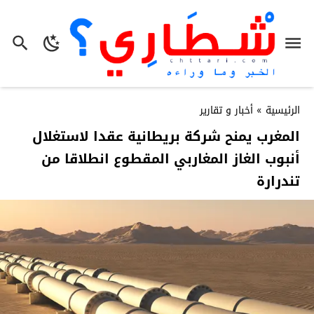
الرئيسية
»
أخبار و تقارير
المغرب يمنح شركة بريطانية عقدا لاستغلال
أنبوب الغاز المغاربي المقطوع انطلاقا من
تندرارة