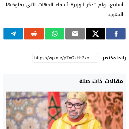
أسابيع، ولم تذكر الوزيرة أسماء الجهات التي يفاوضها
المغرب.
رابط مختصر
مقالات ذات صلة