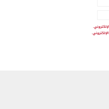
لإلكتروني.
لإلكتروني.