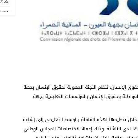
17:55
2:21
2:09
16:15
0:49
1:09
17:20
6:58
ن العالمي لحقوق الإنسان، تنظم اللجنة الجهوية لحقوق الإنسان بجهة
 المواطنة وحقوق الإنسان بالمؤسسات التعليمية بجهة
خلال تنظيمها لهذه القافلة بالوسط التعليمي إلى إشاعة
ا لدى الناشئة، وذلك إعمالا لاختصاصات المجلس الوطني
نهوض بحقوق الإنسان وإشاعة ثقافتها وترسيخ قيم