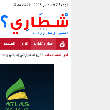
الجمعة 7 أغسطس 2026 - 23:21 مساءً
أخبار و تقارير
الرأي
الفيديو
أخر المستجدات
تقرير استخباراتي إسباني يرصد حسابا
Stop
Previous
Next