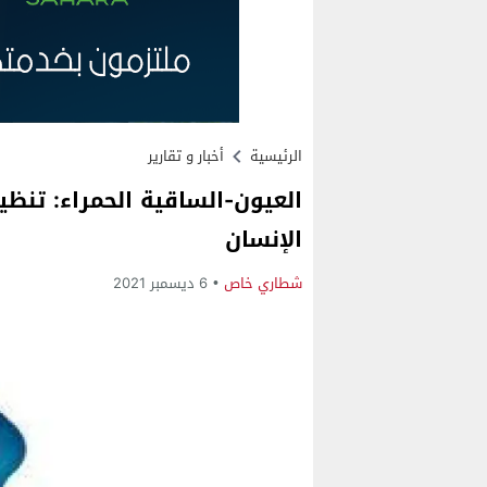
الرئيسية
أخبار و تقارير
العيون-الساقية الحمراء: تنظ
الإنسان
شطاري خاص
6 ديسمبر 2021