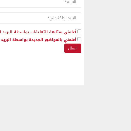
أعلمني بمتابعة التعليقات بواسطة البريد ا
أعلمني بالمواضيع الجديدة بواسطة البريد ا