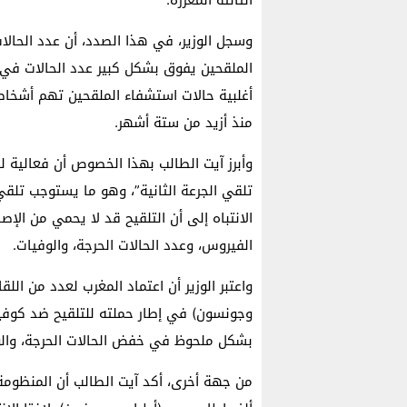
وسجل الوزير، في هذا الصدد، أن عدد الحال
الملقحين يفوق بشكل كبير عدد الحالات في
منذ أزيد من ستة أشهر.
وأبرز آيت الطالب بهذا الخصوص أن فعالية ل
تلقي الجرعة الثانية”، وهو ما يستوجب تلقي 
الفيروس، وعدد الحالات الحرجة، والوفيات.
واعتبر الوزير أن اعتماد المغرب لعدد من اللق
بشكل ملحوظ في خفض الحالات الحرجة، والوفي