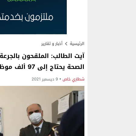
الرئيسية
أخبار و تقارير
آيت الطالب: الملقحون بالجرعة 
الصحة يحتاج إلى 97 ألف موظف إضافي
شطاري خاص
9 ديسمبر 2021