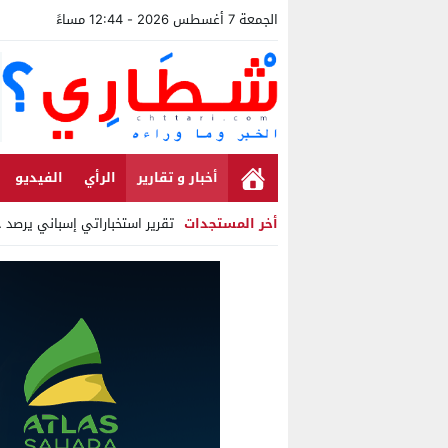
الجمعة 7 أغسطس 2026 - 12:44 مساءً
أخبار و تقارير
الرأي
الفيديو
أخر المستجدات
تقرير استخباراتي إسباني يرصد حسابات 
Stop
Previous
Next