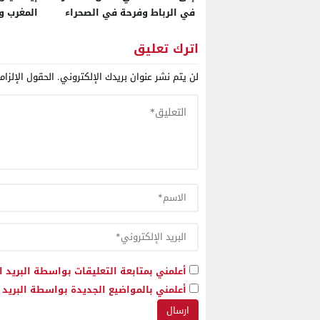
في الرباط وفرحة في الصحراء
المغرب وإ
سيكون “ا
اترك تعليق
لن يتم نشر عنوان بريدك الإلكتروني.
الحقول الإلزام
أعلمني بمتابعة التعليقات بواسطة البريد ا
أعلمني بالمواضيع الجديدة بواسطة البريد ا