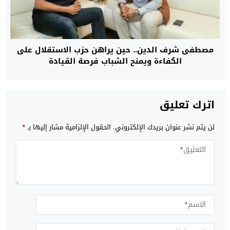
مصطفى شرف الدين.. حين يراهن حزب الاستقلال على
الكفاءة ويمنح الشباب فرصة القيادة
اترك تعليق
لن يتم نشر عنوان بريدك الإلكتروني.
الحقول الإلزامية مشار إليها بـ
*