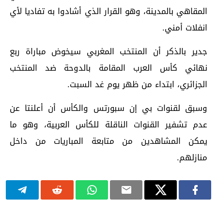
المقاهي بالمدينة، وهو القرار الذي أشادوا به تفاديا لأي
انفلات أمني.
جدير بالذكر أن المنتخب المغربي سيخوض مباراة ربع
نهائي كأس العرب المقامة بالدوحة ضد المنتخب
الجزائري، ابتداء من ظهر يوم غد السبت.
وسبق لقنوات بي إن سبورتس والكأس أن أعلنتا عن
عدم تشفير القنوات الناقلة للكأس العربية، وهو ما
يمكن المشاهدين من متابعة المباريات من داخل
منازلهم.