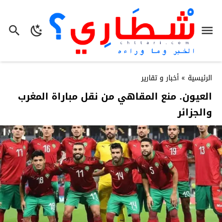
الرئيسية
»
أخبار و تقارير
العيون. منع المقاهي من نقل مباراة المغرب
والجزائر