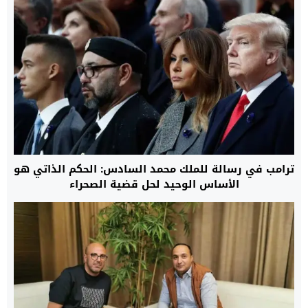
ترامب في رسالة للملك محمد السادس: الحكم الذاتي هو
الأساس الوحيد لحل قضية الصحراء