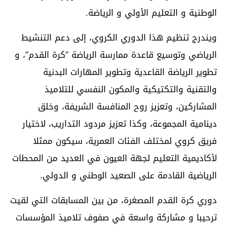
الوطنية و التعليم الأولي و الرياضة.
ويندرج تنظيم هذا الدوري الكروي، إلى دعم التنشيط
الرياضي وتوسيع قاعدة ممارسة الرياضة ”كرة القدم”، و
تطوير الرياضة القاعدية وتطوير المهارات البدنية
والتقنية والتكتيكية والمكون النفسي للتلاميذ
المشاركين، وتعزيز روح المنافسة الشريفة، وخلق
دينامية المجموعة، وكذا تعزيز مردود التداريب، لاختيار
فريق كروي لمختلف الفئات العمرية، سيكون ممثلا
لأكاديمية التعليم لجهة العيون في العديد من المحطات
الرياضية القادمة على الصعيد الوطني و الدولي.
دوري كرة القدم المصغرة، من بين المسابقات التي لقيت
ترحيبا و مشاركة واسعة في صفوف تلاميذ المؤسسات