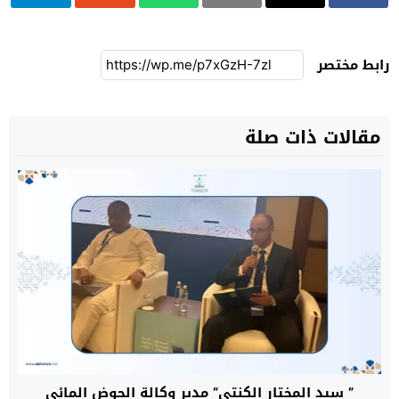
رابط مختصر
مقالات ذات صلة
” سيد المختار الكنتي” مدير وكالة الحوض المائي