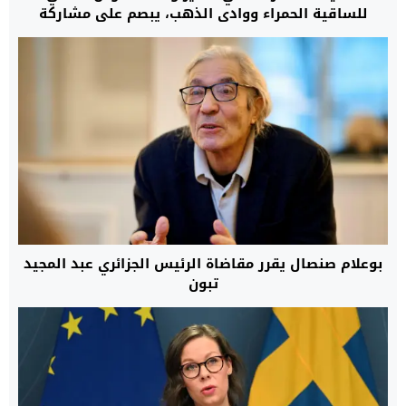
للساقية الحمراء ووادي الذهب، يبصم على مشاركة
متميزة بالمملكة العربية السعودية
بوعلام صنصال يقرر مقاضاة الرئيس الجزائري عبد المجيد
تبون