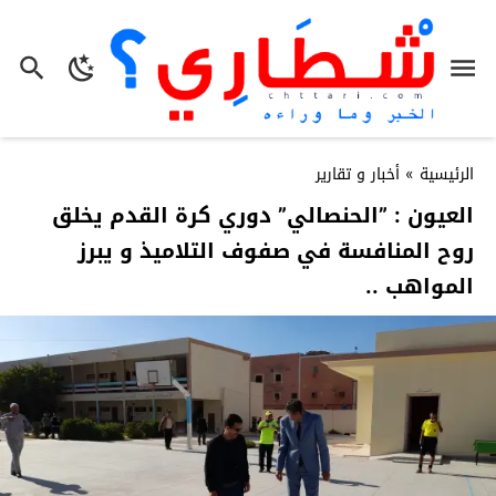
الرئيسية
»
أخبار و تقارير
العيون : ”الحنصالي” دوري كرة القدم يخلق
روح المنافسة في صفوف التلاميذ و يبرز
المواهب ..