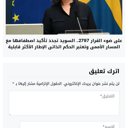
على ضوء القرار 2797.. السويد تجدد تأكيد اصطفافها مع
المسار الأممي وتعتبر الحكم الذاتي الإطار الأكثر قابلية
للتطبيق لإنهاء النزاع
اترك تعليق
لن يتم نشر عنوان بريدك الإلكتروني.
الحقول الإلزامية مشار إليها بـ
*