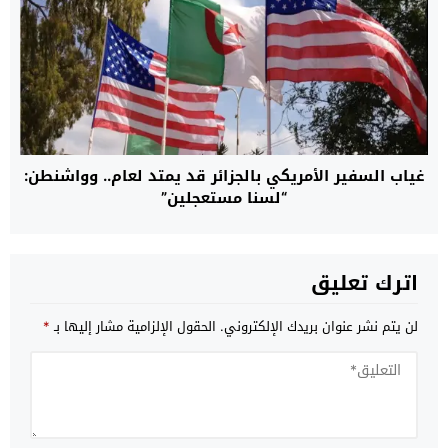
غياب السفير الأمريكي بالجزائر قد يمتد لعام.. وواشنطن:
“لسنا مستعجلين”
اترك تعليق
لن يتم نشر عنوان بريدك الإلكتروني.
الحقول الإلزامية مشار إليها بـ
*