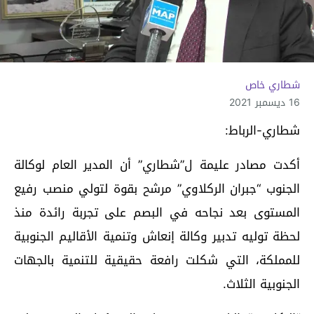
شطاري خاص
16 ديسمبر 2021
شطاري-الرباط:
أكدت مصادر عليمة ل”شطاري” أن المدير العام لوكالة
الجنوب “جبران الركلاوي” مرشح بقوة لتولي منصب رفيع
المستوى بعد نجاحه في البصم على تجربة رائدة منذ
لحظة توليه تدبير وكالة إنعاش وتنمية الأقاليم الجنوبية
للمملكة، التي شكلت رافعة حقيقية للتنمية بالجهات
الجنوبية الثلاث.