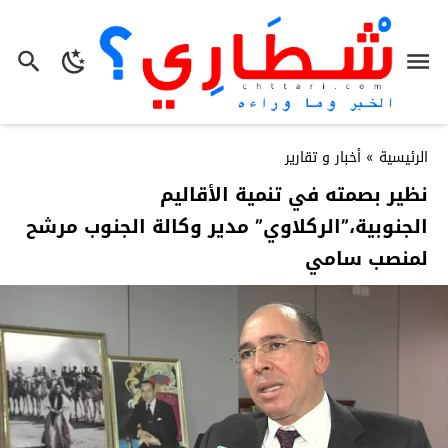
الرئيسية
»
أخبار و تقارير
نظير بصمته في تنمية الأقاليم
الجنوبية،”الركلاوي” مدير وكالة الجنوب مرشح
لمنصب سامي