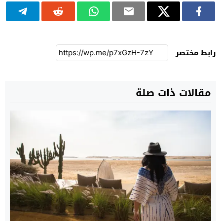
رابط مختصر
مقالات ذات صلة