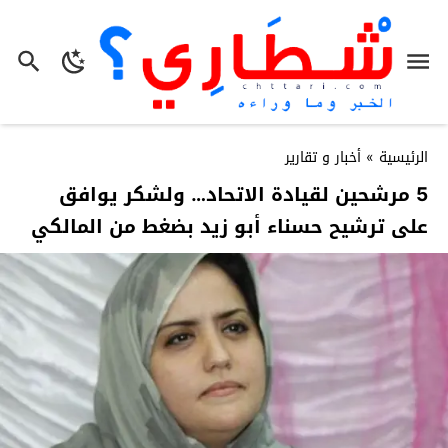
الرئيسية
»
أخبار و تقارير
5 مرشحين لقيادة الاتحاد… ولشكر يوافق
على ترشيح حسناء أبو زيد بضغط من المالكي