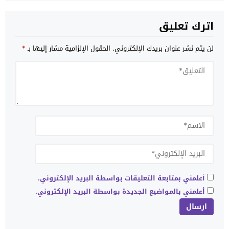
اترك تعليق
لن يتم نشر عنوان بريدك الإلكتروني.
الحقول الإلزامية مشار إليها بـ
*
أعلمني بمتابعة التعليقات بواسطة البريد الإلكتروني.
أعلمني بالمواضيع الجديدة بواسطة البريد الإلكتروني.