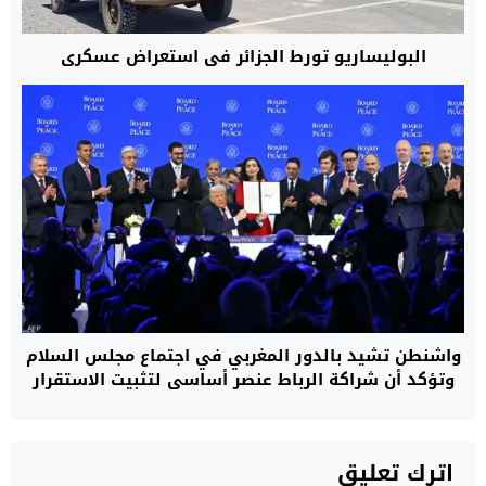
البوليساريو تورط الجزائر في استعراض عسكري
واشنطن تشيد بالدور المغربي في اجتماع مجلس السلام
وتؤكد أن شراكة الرباط عنصر أساسي لتثبيت الاستقرار
اترك تعليق