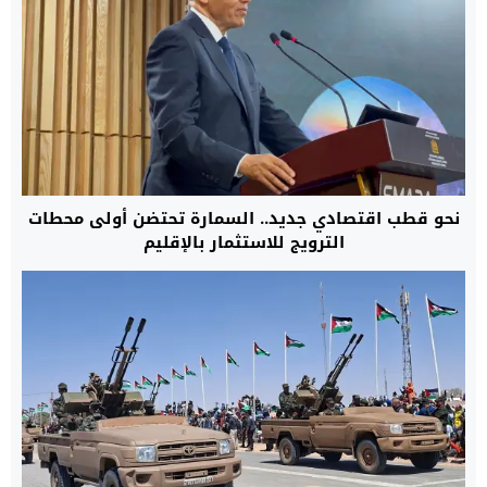
نحو قطب اقتصادي جديد.. السمارة تحتضن أولى محطات
الترويج للاستثمار بالإقليم