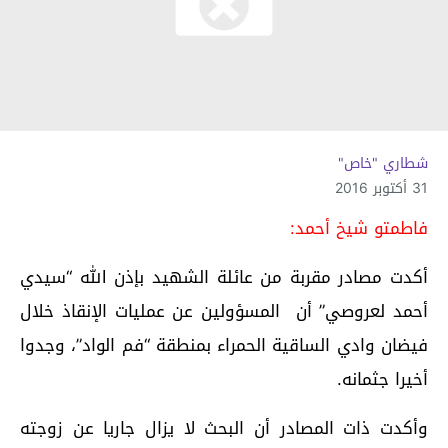
شطاري "خاص"
31 أكتوبر 2016
فاطمتو شيخ أحمد:
أكدت مصادر مقربة من عائلة الشهيد بإذن الله “سيدي
أحمد لعروصي” أن المسؤولين عن عمليات الإنقاذ خلال
فيضان وادي الساقية الحمراء بمنطقة “فم الواد”، وجدوا
أخيرا جثمانه.
وأكدت ذات المصادر أن البحث لا يزال جاريا عن زوجته