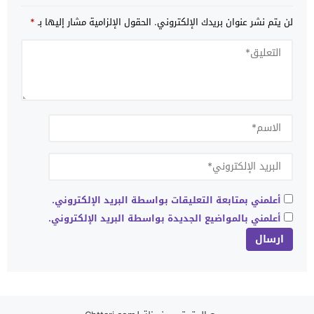
لن يتم نشر عنوان بريدك الإلكتروني.
الحقول الإلزامية مشار إليها بـ
*
أعلمني بمتابعة التعليقات بواسطة البريد الإلكتروني.
أعلمني بالمواضيع الجديدة بواسطة البريد الإلكتروني.