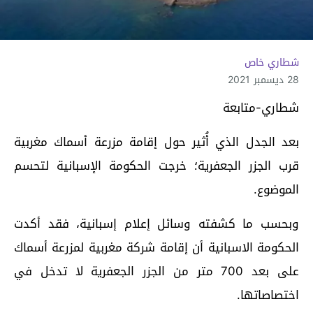
شطاري خاص
28 ديسمبر 2021
شطاري-متابعة
بعد الجدل الذي أُثير حول إقامة مزرعة أسماك مغربية
قرب الجزر الجعفرية؛ خرجت الحكومة الإسبانية لتحسم
الموضوع.
وبحسب ما كشفته وسائل إعلام إسبانية، فقد أكدت
الحكومة الاسبانية أن إقامة شركة مغربية لمزرعة أسماك
على بعد 700 متر من الجزر الجعفرية لا تدخل في
اختصاصاتها.