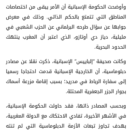
وأوضحت الحكومة الإسبانية أن الأمر يبقى من اختصاصات
المناطق التي تتمتع بالحكم الذاتي. وذلك في معرض
جوابها عن سؤال طرحه البرلماني عن الحزب الشعبي في
مليلية، دياز دي أوتازو، الذي اعتبر أن المغرب ينتهك
الحدود البحرية.
وكانت صحيفة “إلباييس” الإسبانية، ذكرت نقلا عن مصادر
دبلوماسية، أن الخارجية الإسبانية قدمت احتجاجا رسميا
إلى سفارة الرباط في مدريد؛ بسبب إقامة مزرعة أسماك
بجوار الجزر الجعفرية المحتلة.
وبحسب المصادر ذاتها، فقد حاولت الحكومة الإسبانية،
في الأشهر الأخيرة، تفادي الاحتكاك مع الدولة المغربية،
بهدف تجاوز تبعات الأزمة الدبلوماسية التي لم تنته