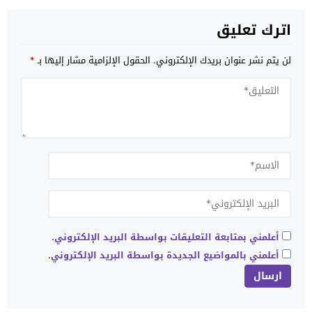
اترك تعليق
لن يتم نشر عنوان بريدك الإلكتروني.
الحقول الإلزامية مشار إليها بـ
*
أعلمني بمتابعة التعليقات بواسطة البريد الإلكتروني.
أعلمني بالمواضيع الجديدة بواسطة البريد الإلكتروني.