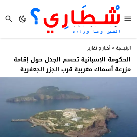
الرئيسية
»
أخبار و تقارير
الحكومة الإسبانية تحسم الجدل حول إقامة
مزرعة أسماك مغربية قرب الجزر الجعفرية