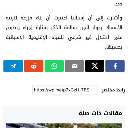
بعد.
وأشارت إلى أن إسبانيا اعتبرت أن بناء مزرعة لتربية
الأسماك بجوار الجزر سالفة الذكر بمثابة إجراء ينطوي
على احتلال غير شرعي للمياه الإقليمية الإسبانية
بحسبها.
رابط مختصر
مقالات ذات صلة