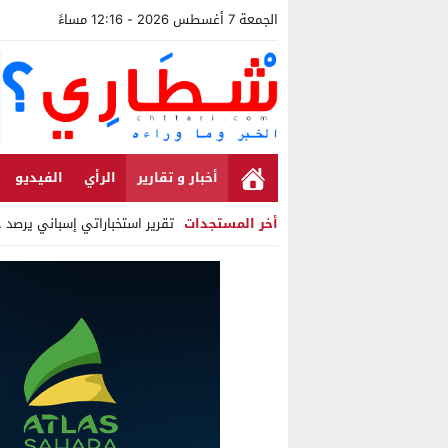
الجمعة 7 أغسطس 2026 - 12:16 مساءً
أخبار و تقارير
الرأي
الفيديو
أخر المستجدات
تقرير استخباراتي إسباني يرصد حسابات
Stop
Previous
Next