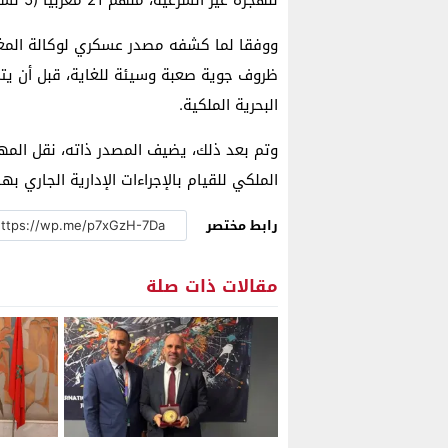
ووفقا لما كشفه مصدر عسكري لوكالة المغرب
ظروف جوية صعبة وسيئة للغاية، قبل أن يتم
البحرية الملكية.
وتم بعد ذلك، يضيف المصدر ذاته، نقل المها
الملكي للقيام بالإجراءات الإدارية الجاري بها
رابط مختصر
مقالات ذات صلة