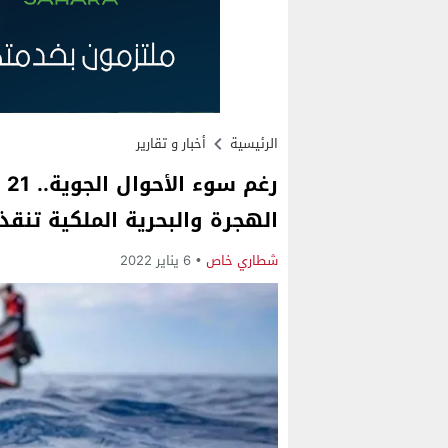
الرئيسية
أخبار و تقارير
رغ
الهجرة والبحرية الملكية تنق
شطاري خاص
6 يناير 2022