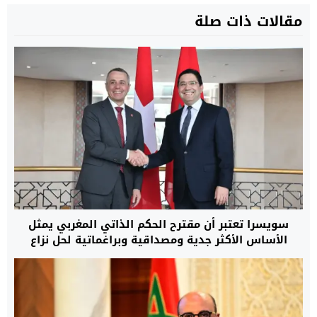
مقالات ذات صلة
سويسرا تعتبر أن مقترح الحكم الذاتي المغربي يمثل
الأساس الأكثر جدية ومصداقية وبراغماتية لحل نزاع
الصحراء