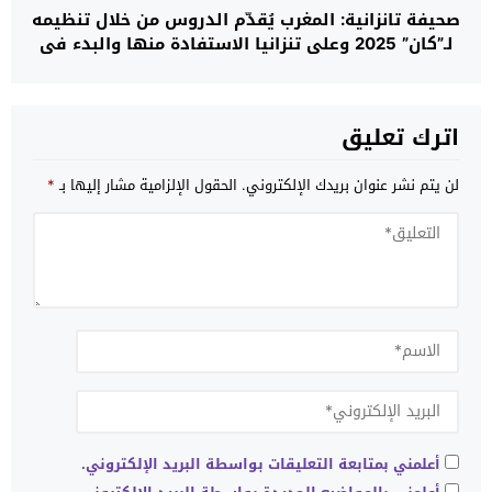
صحيفة تانزانية: المغرب يُقدّم الدروس من خلال تنظيمه
لـ”كان” 2025 وعلى تنزانيا الاستفادة منها والبدء في
التحضير من الآن لنسخة 2027
اترك تعليق
لن يتم نشر عنوان بريدك الإلكتروني.
الحقول الإلزامية مشار إليها بـ
*
أعلمني بمتابعة التعليقات بواسطة البريد الإلكتروني.