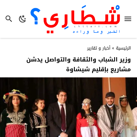
الرئيسية
»
أخبار و تقارير
وزير الشباب والثقافة والتواصل يدشن
مشاريع بإقليم شيشاوة