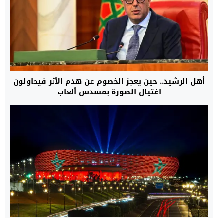
أهل الرشيد.. حين يعجز الخصوم عن هدم الأثر فيحاولون
اغتيال الصورة بمسدس ألعاب