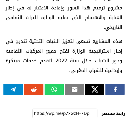
مشروع ترميم هذا السور وإعادة الاعتبار له في إطار
العناية والاهتمام الذي توليه الوزارة للتراث الثقافي
التاريخي.
هذه المشاريع تسعى لتعزيز البنيات التحتية تندرج في
إطار استراتيجية الوزارة لفتح جميع المركبات الثقافية
ودور الشباب خلال سنة 2022 لتقدم خدمات مبتكرة
وإبداعية للشباب المغربي.
رابط مختصر