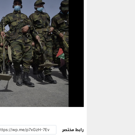
رابط مختصر