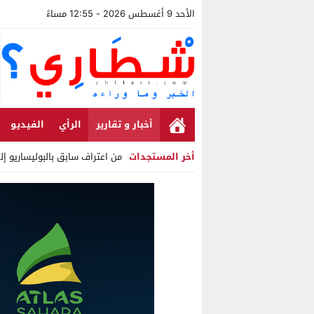
الأحد 9 أغسطس 2026 - 12:55 مساءً
أخبار و تقارير
الرأي
الفيديو
أخر المستجدات
من اعتراف سابق بالبوليساريو إ
Stop
Previous
Next