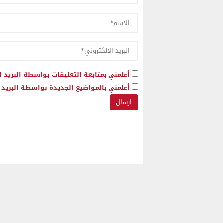
أعلمني بمتابعة التعليقات بواسطة البريد ا
أعلمني بالمواضيع الجديدة بواسطة البريد ا