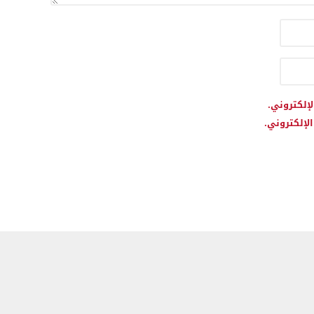
لإلكتروني.
لإلكتروني.