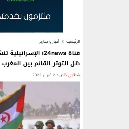
الرئيسية
أخبار و تقارير
قناة i24news الإسر
ظل التوتر القائم بين المغرب و
شطاري خاص
2 فبراير 2022