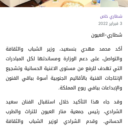
شطاري خاص
3 فبراير 2022
شطاري-العيون
أكد محمد مهدي بنسعيد، وزير الشباب والثقافة
والتواصل، على دعم الوزارة ومساندتها لكل المبادرات
التي تهدف للرفع من مستوى الاغنية الحسانية وتشجيع
الإنتاجات الفنية بالأقاليم الجنوبية أسوة بباقي الفنون
والإبداعات ببافي ربوع المملكة.
وقد جاء هذا التأكيد خلال استقبال الفنان سعيد
الشرادي، رئيس جمعية منار العيون للتراث والطرب
الحساني. وقدم الشرادي لوزير الشباب والثقافة