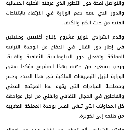
والتواصل لمحة حول التطور الذي عرفته الأغنية الحسانية
والدور الذي لعبه دعم الوزارة في الارتقاء بالإنتاجات
الفنية من حيث الكم والكيف.
وقدم الشرادي للوزير مشروع لإنناج أغنيتين وطنيتين
في إطار دور الفنان في الدفاع عن الوحدة الترابية
للمملكة وتفعيل دور الدبلوماسية الثقافية والفنية.
ورحب بنسعيد من جهته بهذا المشروع مؤكدا سعي
الوزارة لنزيل التوجيهات الملكية في هذا الصدد ودعم
ومصاحبة المبادرات التي يقوم بها المجتمع المدني
والفاعلون في المجال الثقافي والفني من اجل مواجهة
كل المحاولات التي تبغي المس بوحدة المملكة المغربية
من طنجة إلى لكويرة.