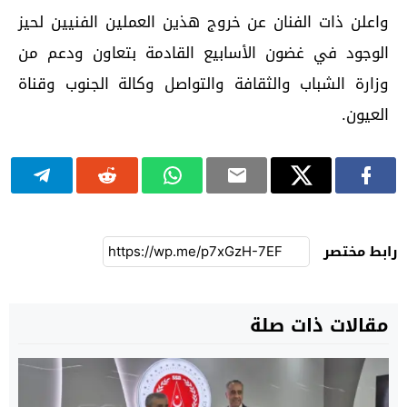
واعلن ذات الفنان عن خروج هذين العملين الفنيين لحيز
الوجود في غضون الأسابيع القادمة بتعاون ودعم من
وزارة الشباب والثقافة والتواصل وكالة الجنوب وقناة
العيون.
رابط مختصر
مقالات ذات صلة