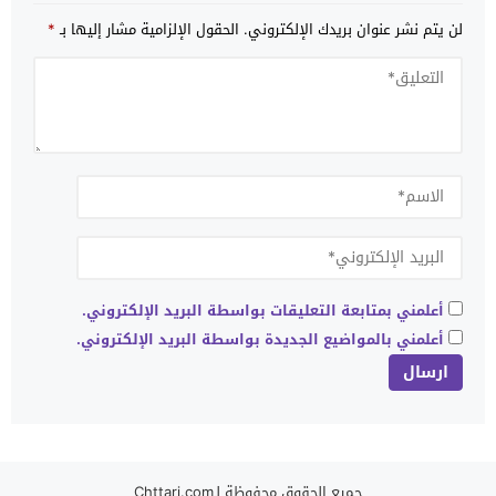
لن يتم نشر عنوان بريدك الإلكتروني.
الحقول الإلزامية مشار إليها بـ
*
أعلمني بمتابعة التعليقات بواسطة البريد الإلكتروني.
أعلمني بالمواضيع الجديدة بواسطة البريد الإلكتروني.
جميع الحقوق محفوظة لـChttari.com