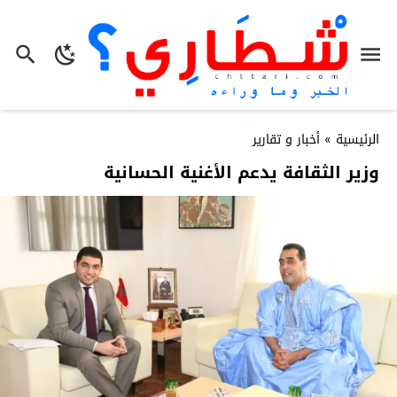
الرئيسية
»
أخبار و تقارير
وزير الثقافة يدعم الأغنية الحسانية