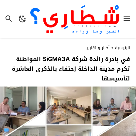
الرئيسية
»
أخبار و تقارير
في بادرة رائدة شركة SiGMA3A المواطنة
تكرم مدينة الداخلة إحتفاء بالذكرى العاشرة
لتأسيسها