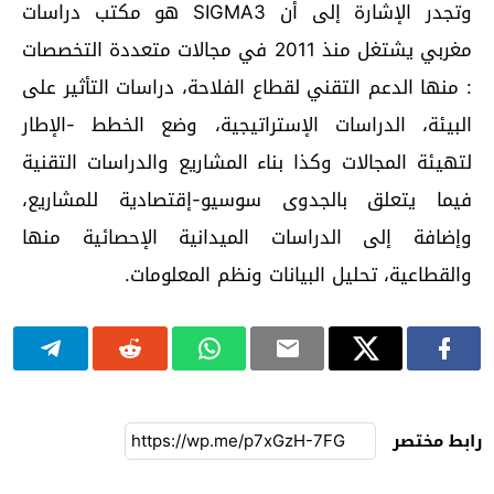
وتجدر الإشارة إلى أن SIGMA3 هو مكتب دراسات
مغربي يشتغل منذ 2011 في مجالات متعددة التخصصات
: منها الدعم التقني لقطاع الفلاحة، دراسات التأثير على
البيئة، الدراسات الإستراتيجية، وضع الخطط -الإطار
لتهيئة المجالات وكذا بناء المشاريع والدراسات التقنية
فيما يتعلق بالجدوى سوسيو-إقتصادية للمشاريع،
وإضافة إلى الدراسات الميدانية الإحصائية منها
والقطاعية، تحليل البيانات ونظم المعلومات.
رابط مختصر