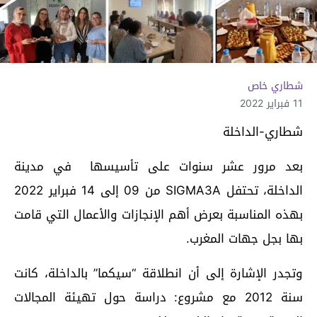
شطاري خاص
11 فبراير 2022
شطاري-الداخلة
بعد مرور عشر سنوات على تأسيسها في مدينة
الداخلة، تحتفل SIGMA3A من 09 إلى 14 فبراير 2022
بهذه المناسبة بعرض أهم الإنجازات والأعمال التي قامت
بها بجل جهات المغرب.
وتجدر الإشارة إلى أن انطلاقة “سيكما” بالداخلة، كانت
سنة 2012 مع مشروع: دراسة حول تهيئة المجالات