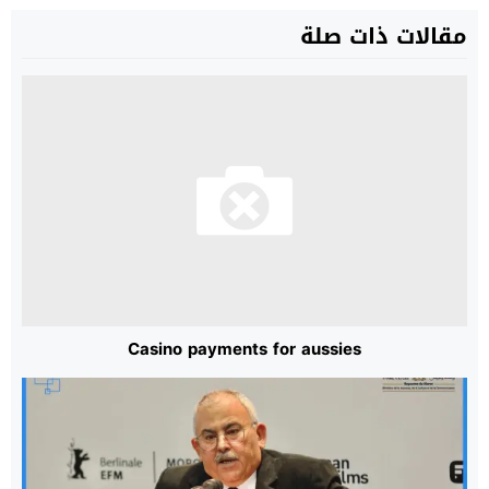
مقالات ذات صلة
Casino payments for aussies