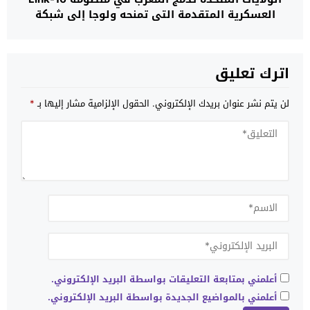
العسكرية المتقدمة التي تمنحه ولوجا إلى شبكة
تكتيكية خاصة بحلفاء “الناتو”
اترك تعليق
لن يتم نشر عنوان بريدك الإلكتروني.
الحقول الإلزامية مشار إليها بـ
*
أعلمني بمتابعة التعليقات بواسطة البريد الإلكتروني.
أعلمني بالمواضيع الجديدة بواسطة البريد الإلكتروني.