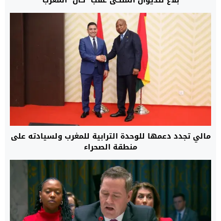
مالي تجدد دعمها للوحدة الترابية للمغرب ولسيادته على
منطقة الصحراء