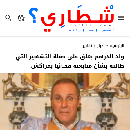
الرئيسية
»
أخبار و تقارير
ولد الدرهم يعلق على حملة التشهير التي
طالته بشأن متابعته قضائيا بمراكش