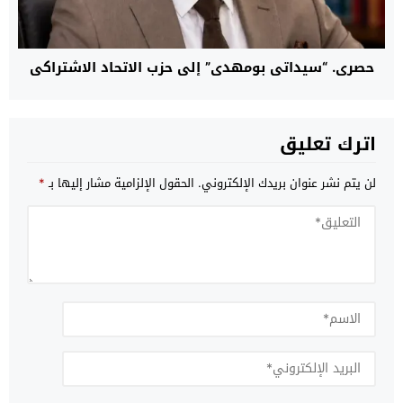
حصري. “سيداتي بومهدي” إلى حزب الاتحاد الاشتراكي
اترك تعليق
لن يتم نشر عنوان بريدك الإلكتروني.
الحقول الإلزامية مشار إليها بـ
*