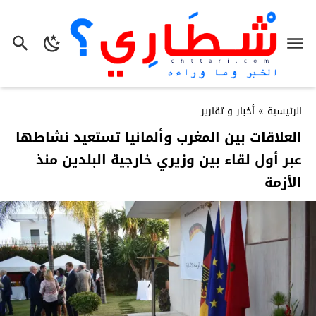
الرئيسية
»
أخبار و تقارير
العلاقات بين المغرب وألمانيا تستعيد نشاطها
عبر أول لقاء بين وزيري خارجية البلدين منذ
الأزمة