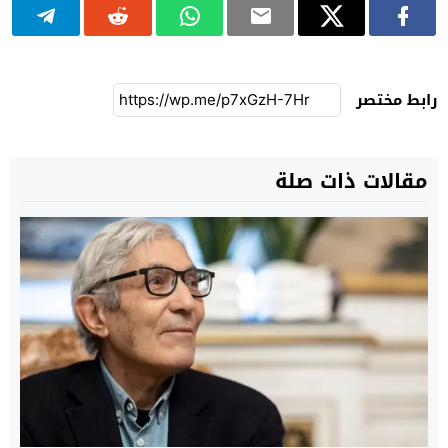
رابط مختصر
مقالات ذات صلة