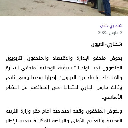
شطاري خاص
2 مارس 2022
شطاري-العيون
يخوض ملحقو الإدارة والاقتصاد والملحقون التربويون
المنضوون تحت لواء للتنسيقية الوطنية لملحقي الادارة
والاقتصاد والملحقين التربويين إضرابا وطنيا يومي ثاتي
وثالث مارس الجاري احتحاجا على إقصائهم من النظام
الأساسي.
ويخوض الملخقون وقفة احتجاجية أمام مقر وزارة التربية
الوطنية والتعليم الأولي والرياضة للمكالبة بتغيير الإطار