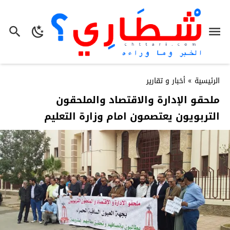
الرئيسية
»
أخبار و تقارير
ملحقو الإدارة والاقتصاد والملحقون
التربويون يعتصمون امام وزارة التعليم