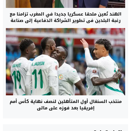
الهند تُعين ملحقا عسكريا جديدا في المغرب تزامنا مع
رغبة البلدين في تطوير الشراكة الدفاعية إلى صناعة
مشتركة للأسلحة
منتخب السنغال أول المتأهلين لنصف نهاية كأس أمم
إفريقيا بعد فوزه على مالي