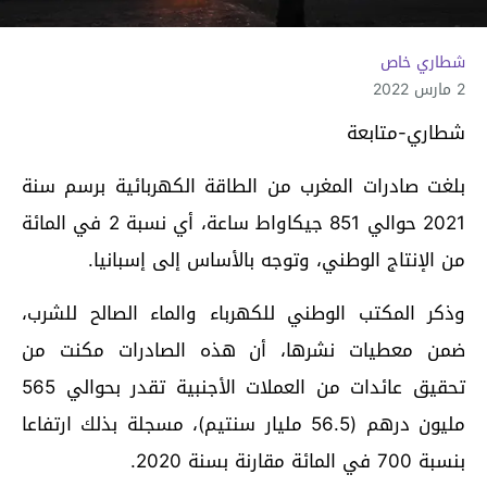
شطاري خاص
2 مارس 2022
شطاري-متابعة
بلغت صادرات المغرب من الطاقة الكهربائية برسم سنة
2021 حوالي 851 جيكاواط ساعة، أي نسبة 2 في المائة
من الإنتاج الوطني، وتوجه بالأساس إلى إسبانيا.
وذكر المكتب الوطني للكهرباء والماء الصالح للشرب،
ضمن معطيات نشرها، أن هذه الصادرات مكنت من
تحقيق عائدات من العملات الأجنبية تقدر بحوالي 565
مليون درهم (56.5 مليار سنتيم)، مسجلة بذلك ارتفاعا
بنسبة 700 في المائة مقارنة بسنة 2020.