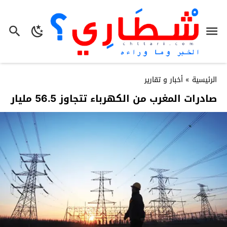
الرئيسية
»
أخبار و تقارير
صادرات المغرب من الكهرباء تتجاوز 56.5 مليار