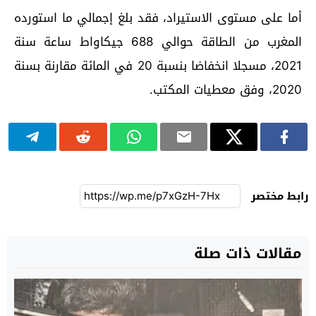
أما على مستوى الاستيراد، فقد بلغ إجمالي ما استورده
المغرب من الطاقة حوالي 688 جيكاواط ساعة سنة
2021، مسجلا انخفاضا بنسبة 20 في المائة مقارنة بسنة
2020، وفق معطيات المكتب.
رابط مختصر
مقالات ذات صلة