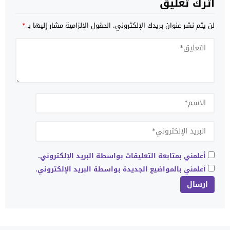
اترك تعليق
لن يتم نشر عنوان بريدك الإلكتروني.
الحقول الإلزامية مشار إليها بـ
*
أعلمني بمتابعة التعليقات بواسطة البريد الإلكتروني.
أعلمني بالمواضيع الجديدة بواسطة البريد الإلكتروني.