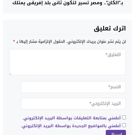
بـ”الكان”.. ومصر تسير لتكون ثاني بلد إفريقي يمتلك
قطارا فائق السرعة
اترك تعليق
لن يتم نشر عنوان بريدك الإلكتروني.
الحقول الإلزامية مشار إليها بـ
*
أعلمني بمتابعة التعليقات بواسطة البريد الإلكتروني.
أعلمني بالمواضيع الجديدة بواسطة البريد الإلكتروني.