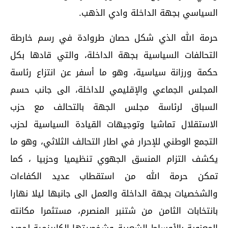
السياسي بجهة الداخلة وادي الذهب.
حرمة الله الذي شكل حصان طروادة في رسم خارطة
التحالفات السياسية بجهة الداخلة، والتي قادها بكل
حكمة ورزانة سياسية، وهو ما أسفر عن انتزاع رئاسة
المجلس الجماعي والإقليمي للداخلة، الى جانب حسم
السباق لرئاسة مجلس الجهة بالتحالف مع حزب
الاستقلال تماشيا وتوجيهات القيادة السياسية لحزب
التجمع الوطني للإحرار في اطار التحالف الثلاثي، وهو ما
يكشف التزام المنسق الجهوي تنظيميا وحزبيا ، كما
تمكن حرمة الله من استقطاب عديد الكفاءات
والشخصيات بجهة الداخلة والعمل الى جانبها ليلا نهارا
بانتخابات الثامن من شتنبر المنصرم، مستثمرا مكانته