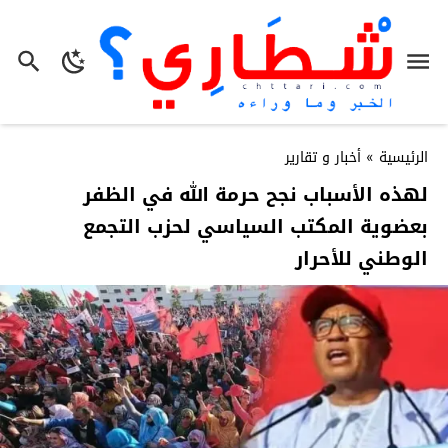
الرئيسية
»
أخبار و تقارير
لهذه الأسباب نجح حرمة الله في الظفر
بعضوية المكتب السياسي لحزب التجمع
الوطني للأحرار