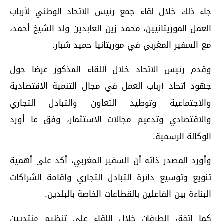
جاء ذلك خلال لقاء جمع رئيس الاتحاد الوطني لأرباب
العمل الموريتانيين، محمد زين العابدين ولد الشيخ أحمد،
مع السفير المغربي في موريتانيا حميد شبار.
وقدم رئيس الاتحاد خلال اللقاء المذكور عرضا حول
جهود اتحاد أرباب العمل في مجال التنمية الاقتصادية
والاجتماعية وتوطيد التعاون والتبادل التجاري
والاقتصادي وتدعيم مجالات الاستثمار، وفق ما أورد
الوكالة الرسمية.
وأورد المصدر ذاته أن السفير المغربي، أكد على أهمية
تنويع وتوسيع دائرة التبادل التجاري وإقامة الشراكات
البناءة بين الفاعلين بالقطاعات الخاصة بالبلدين.
كما اتفق الطرفان خلال اللقاء على تنظيم منتديين