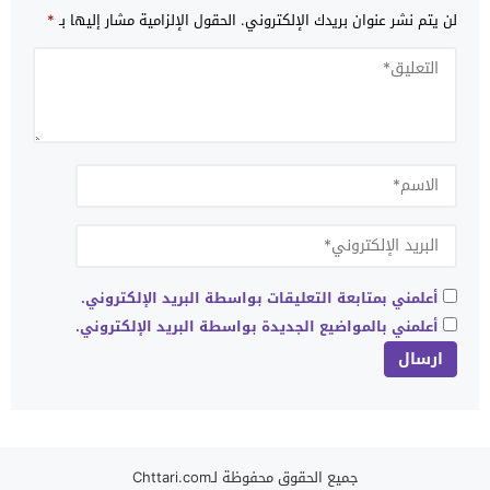
لن يتم نشر عنوان بريدك الإلكتروني.
الحقول الإلزامية مشار إليها بـ
*
أعلمني بمتابعة التعليقات بواسطة البريد الإلكتروني.
أعلمني بالمواضيع الجديدة بواسطة البريد الإلكتروني.
جميع الحقوق محفوظة لـChttari.com