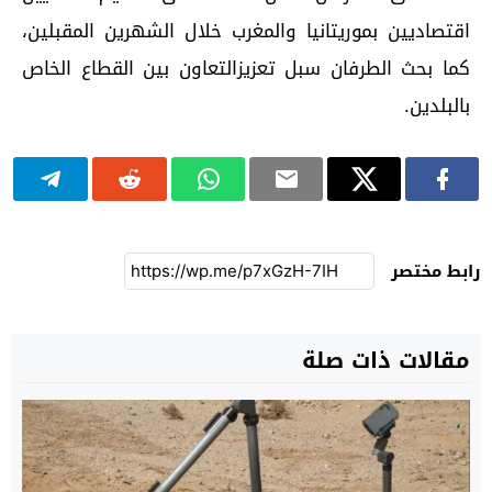
اقتصاديين بموريتانيا والمغرب خلال الشهرين المقبلين،
كما بحث الطرفان سبل تعزيزالتعاون بين القطاع الخاص
بالبلدين.
رابط مختصر
مقالات ذات صلة