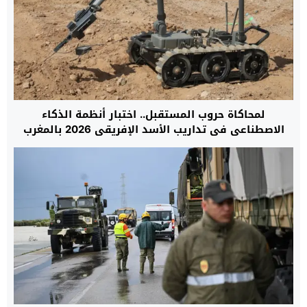
لمحاكاة حروب المستقبل.. اختبار أنظمة الذكاء
الاصطناعي في تداريب الأسد الإفريقي 2026 بالمغرب
لأول مرة