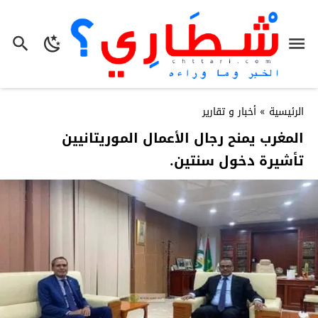
الرئيسية
»
أخبار و تقارير
المغرب يمنح رجال الأعمال الموريتانيين
تأشيرة دخول سنتين.