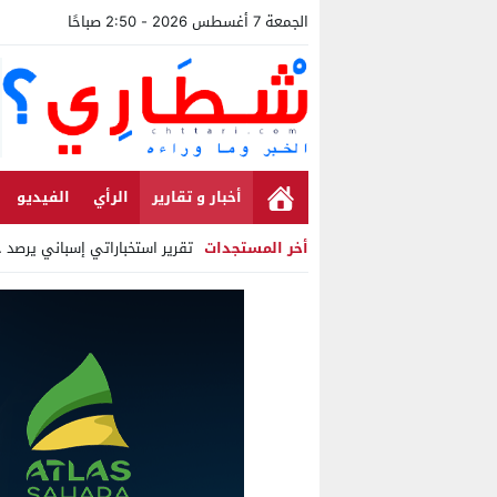
الجمعة 7 أغسطس 2026 - 2:50 صباحًا
أخبار و تقارير
الرأي
الفيديو
أخر المستجدات
تقرير استخباراتي إسباني يرصد حسابات 
Stop
Previous
Next