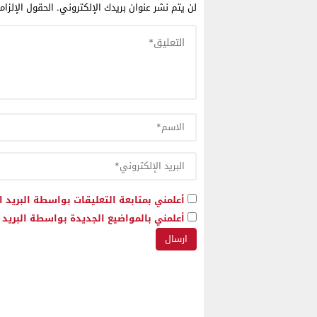
لن يتم نشر عنوان بريدك الإلكتروني.
الحقول الإلزام
أعلمني بمتابعة التعليقات بواسطة البريد ا
أعلمني بالمواضيع الجديدة بواسطة البريد ا