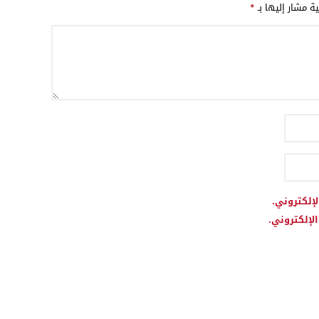
ية مشار إليها بـ
*
لإلكتروني.
لإلكتروني.