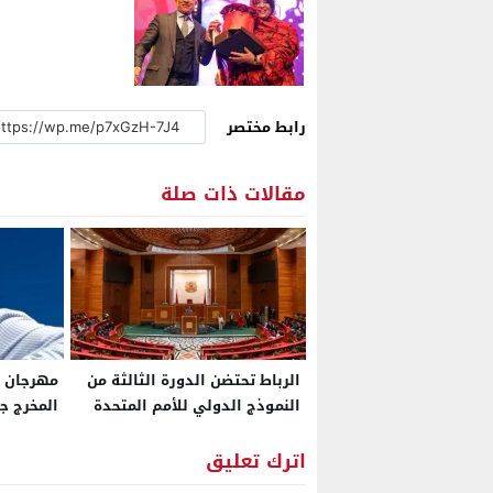
رابط مختصر
مقالات ذات صلة
الرباط تحتضن الدورة الثالثة من
مهرجان ا
النموذج الدولي للأمم المتحدة
المخرج ج
IMMUN
إلى آفاق 
اترك تعليق