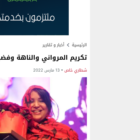
الرئيسية
أخبار و تقارير
تكريم المرواني والناهة وفضيل
شطاري خاص
13 مارس 2022