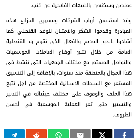
عملهن وسكنهن بالضيعات الفلاحية عن كثب.
وقد استحسن أرباب الشركات ومسيري المزارع هذه
المبادرة وقدموا الشكر والامتنان للوفد القنصلي كما
أشادوا بالدور المهم والفعال الذي تقوم به القنصلية
العامة من خلال تتبع أوضاع العاملات الموسميات
والتواصل المستمر مع مختلف الجمعيات التي تنشط في
هذا المجال بالمنطقة منذ سنوات، بالإضافة إلى التنسيق
المستمر مع السلطات الاسبانية المختصة من أجل تتبع
هذا الملف والوقوف على مختلف حيثياثه في التدبير
والتسيير حتى تمر العملية الموسمية في أحسن
الظروف.