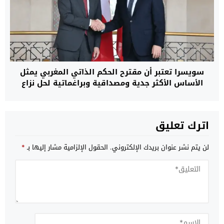
سويسرا تعتبر أن مقترح الحكم الذاتي المغربي يمثل
الأساس الأكثر جدية ومصداقية وبراغماتية لحل نزاع
الصحراء
اترك تعليق
لن يتم نشر عنوان بريدك الإلكتروني.
الحقول الإلزامية مشار إليها بـ
*