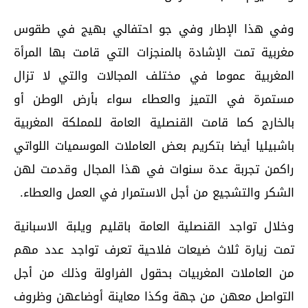
وفي هذا الإطار وفي جو احتفالي بهيج في طقوس
مغربية تمت الإشادة بالمنجزات التي قامت بها المرأة
المغربية عموما في مختلف المجالات والتي لا تزال
مستمرة في التميز والعطاء سواء بأرض الوطن أو
بالخارج كما قامت القنصلية العامة للمملكة المغربية
باشبيليا أيضا بتكريم بعض العاملات الموسميات اللواتي
راكمن تجربة عدة سنوات في هذا المجال وقدمت لهن
الشكر والتشجيع من أجل الاستمرار في العمل والعطاء.
وخلال تواجد القنصلية العامة باقليم ويلبة الاسبانية
تمت زيارة ثلاث ضيعات فلاحية تعرف تواجد عدد مهم
من العاملات المغربيات بحقول الفراولة وذلك من أجل
التواصل معهن من جهة وكذا معاينة أوضاعهن وظروف