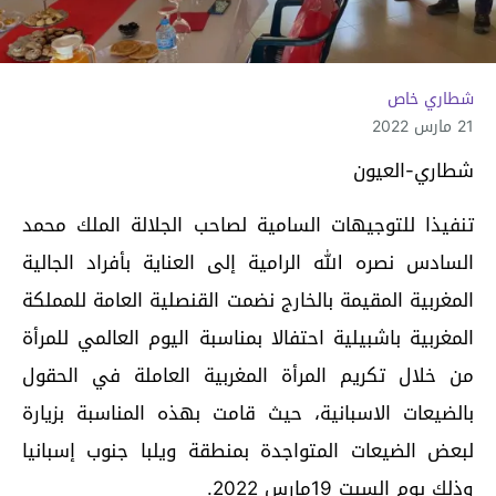
شطاري خاص
21 مارس 2022
شطاري-العيون
تنفيذا للتوجيهات السامية لصاحب الجلالة الملك محمد
السادس نصره الله الرامية إلى العناية بأفراد الجالية
المغربية المقيمة بالخارج نضمت القنصلية العامة للمملكة
المغربية باشبيلية احتفالا بمناسبة اليوم العالمي للمرأة
من خلال تكريم المرأة المغربية العاملة في الحقول
بالضيعات الاسبانية، حيث قامت بهذه المناسبة بزيارة
لبعض الضيعات المتواجدة بمنطقة ويلبا جنوب إسبانيا
وذلك يوم السبت 19مارس 2022.