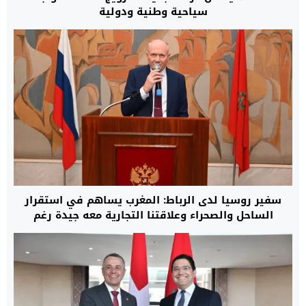
سياحية وطنية ودولية
سفير روسيا لدى الرباط: المغرب يساهم في استقرار
الساحل والصحراء وعلاقتنا التجارية معه جيدة رغم
العقوبات الغربية