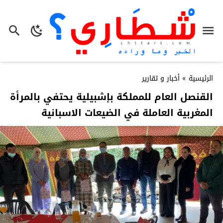
الرئيسية
»
أخبار و تقارير
القنصل العام للمملكة بإشبيلية يحتفي بالمرأة
المغربية العاملة في الضيعات الاسبانية