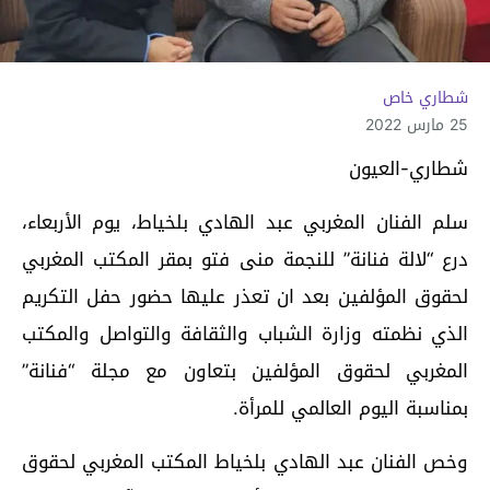
شطاري خاص
25 مارس 2022
شطاري-العيون
سلم الفنان المغربي عبد الهادي بلخياط، يوم الأربعاء،
درع “لالة فنانة” للنجمة منى فتو بمقر المكتب المغربي
لحقوق المؤلفين بعد ان تعذر عليها حضور حفل التكريم
الذي نظمته وزارة الشباب والثقافة والتواصل والمكتب
المغربي لحقوق المؤلفين بتعاون مع مجلة “فنانة”
بمناسبة اليوم العالمي للمرأة.
وخص الفنان عبد الهادي بلخياط المكتب المغربي لحقوق