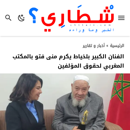
الرئيسية
»
أخبار و تقارير
الفنان الكبير بلخياط يكرم منى فتو بالمكتب
المغربي لحقوق المؤلفين