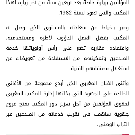
المؤلفين بزيارة خاصة بعد أربعين سنة من آخر زيارة لهذا
المكتب والتي تعود لسنة 1982.
وعبر بلخياط عن سعادته بالمستوى الذي وصل له
المكتب بفضل العمل الدؤوب لأطره ومستخدميه،
واعتماده مقاربة تضع على رأس أولوياتها خدمة
المبدعين وتمكينهم من الاستفادة من تعويضات عن
استغلال مصنفاتهم الفنية.
وأثنى الفنان المغربي الذي أبدع مجموعة من الأغاني
الخالدة على الجهود التي بذلتها إدارة المكتب المغربي
لحقوق المؤلفين من أجل تعزيز دور المكتب بفتح فروع
جهوية ساهمت في تقريب خدماته من المبدعين عبر
التراب الوطني.