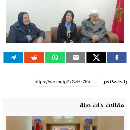
رابط مختصر
مقالات ذات صلة