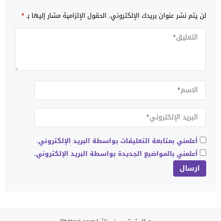
لن يتم نشر عنوان بريدك الإلكتروني.
الحقول الإلزامية مشار إليها بـ
*
أعلمني بمتابعة التعليقات بواسطة البريد الإلكتروني.
أعلمني بالمواضيع الجديدة بواسطة البريد الإلكتروني.