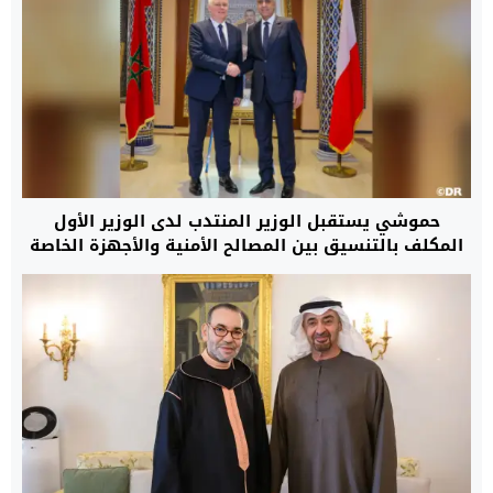
حموشي يستقبل الوزير المنتدب لدى الوزير الأول
المكلف بالتنسيق بين المصالح الأمنية والأجهزة الخاصة
بدولة بولونيا