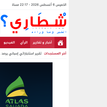
الخميس 6 أغسطس 2026 - 22:17 مساءً
أخبار و تقارير
الرأي
الفيديو
أخر المستجدات
تقرير استخباراتي إسباني يرصد حسابا
Stop
Previous
Next