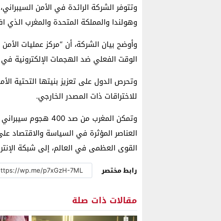
وتتوفر الشركة الرائدة في الأمن السيبراني
وهولندا والمملكة المتحدة والمغرب الذي افت
وأوضح بيان الشركة، أن “مركز عمليات الأمن
الوقت الفعلي ضد الهجمات الإلكترونية في الب
وتحرص الدول على تعزيز بنيتها التحتية الأ
للاختراقات ذات المصدر الخارجي.
العناصر المؤثرة في السياسة والاقتصاد على 
القوى العظمى في العالم، إلى شبكة الإنتر
رابط مختصر
مقالات ذات صلة