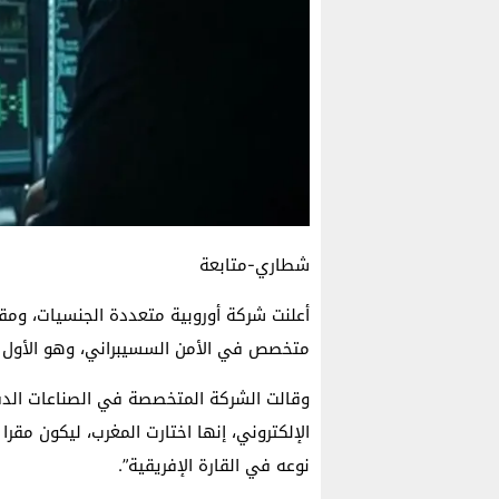
شطاري-متابعة
أعلنت شركة أوروبية متعددة الجنسيات، ومق
متخصص في الأمن السسيبراني، وهو الأول من
وقالت الشركة المتخصصة في الصناعات الدف
الإلكتروني، إنها اختارت المغرب، ليكون مقرا
نوعه في القارة الإفريقية”.