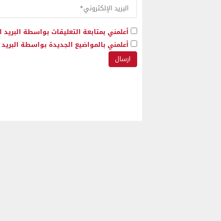
أعلمني بمتابعة التعليقات بواسطة البريد ا
أعلمني بالمواضيع الجديدة بواسطة البريد ا