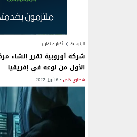
الرئيسية
أخبار و تقارير
شركة أوروبية تقرر إنشاء مرك
الأول من نوعه في إفريقيا
شطاري خاص
6 أبريل 2022