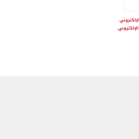
لإلكتروني.
لإلكتروني.