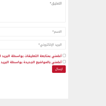
أعلمني بمتابعة التعليقات بواسطة البريد ا
أعلمني بالمواضيع الجديدة بواسطة البريد ا