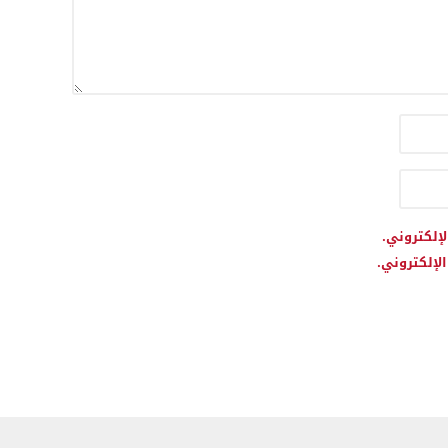
لإلكتروني.
لإلكتروني.