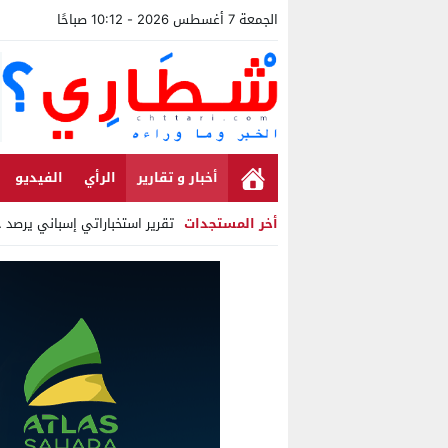
الجمعة 7 أغسطس 2026 - 10:12 صباحًا
أخبار و تقارير
الرأي
الفيديو
أخر المستجدات
تقرير استخباراتي إسباني يرصد حسابا
Stop
Previous
Next