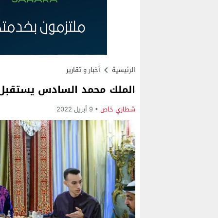
الرئيسية
أخبار و تقارير
الملك محمد السادس يستقبل 
شطاري خاص
9 أبريل 2022