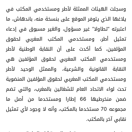
وسجلت الهيئات الممثلة لأطر ومستخدمي المكتب في
يلاغها الذي يتوفر الموقع على بنسخة منه، باندهاش، ما
اعتبرته “تطاولا” غير مسؤول، والغير مسبوق في إدعاء
تمثيل أطر، ومستخدمي المكتب المغربي لحقوق
المؤلفين، كما أكدت على أن النقابة الوطنية لأطر
ومستخدمي المكتب المغربي لحقوق المؤلفين هي
النقابة القانونية والشرعية، والممثل الوحيد لأطر
ومستخدمي المكتب المغربي لحقوق المؤلفين المنضوية
تحت لواء الاتحاد العام للشغالين بالمغرب، والتي تضم
ضمن منخرطيها 66 إطارا ومستخدما من أصل ما
مجموعه 70 مستخدما بالمكتب، وأنه لا وجود لأي تمثيل
نقابي آخر بالمكتب.