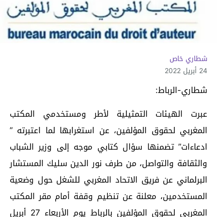
شطاري خاص
24 أبريل 2022
شطاري-الرباط:
عبرت الهيئات التمثيلية لأطر ومستخدمي المكتب
المغربي لحقوق المؤلفين، عن استغرابها لما اعتبرته ”
ادعاءات” تضمنها سؤال كتابي موجه إلى وزير الشباب
والثقافة والتواصل، من طرف نور الدين سليك المستشار
البرلماني عن فريق الاتحاد المغربي للشغل حول وضعية
المستخدمين، معلنة عن تنظيم وقفة أمام مقر المكتب
المغربي لحقوق المؤلفين بالرباط يوم الأربعاء 27 أبريل