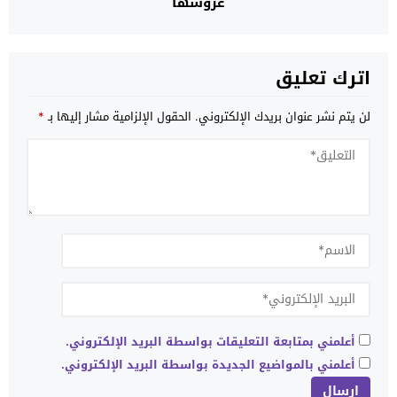
عروشها
اترك تعليق
لن يتم نشر عنوان بريدك الإلكتروني.
الحقول الإلزامية مشار إليها بـ
*
أعلمني بمتابعة التعليقات بواسطة البريد الإلكتروني.
أعلمني بالمواضيع الجديدة بواسطة البريد الإلكتروني.