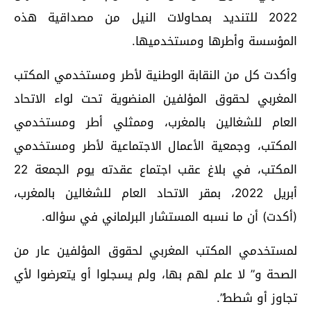
2022 للتنديد بمحاولات النيل من مصداقية هذه
المؤسسة وأطرها ومستخدميها.
وأكدت كل من النقابة الوطنية لأطر ومستخدمي المكتب
المغربي لحقوق المؤلفين المنضوية تحت لواء الاتحاد
العام للشغالين بالمغرب، وممثلي أطر ومستخدمي
المكتب، وجمعية الأعمال الاجتماعية لأطر ومستخدمي
المكتب، في بلاغ عقب اجتماع عقدته يوم الجمعة 22
أبريل 2022، بمقر الاتحاد العام للشغالين بالمغرب،
(أكدت) أن ما نسبه المستشار البرلماني في سؤاله.
لمستخدمي المكتب المغربي لحقوق المؤلفين عار من
الصحة و” لا علم لهم بها، ولم يسجلوا أو يتعرضوا لأي
تجاوز أو شطط”.