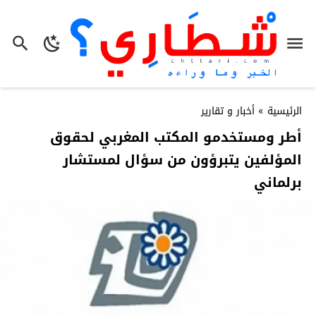
الرئيسية
»
أخبار و تقارير
أطر ومستخدمو المكتب المغربي لحقوق
المؤلفين يتبرؤون من سؤال لمستشار
برلماني