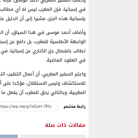
في إسبانيا، فإن المغرب ليس له أي مطالب “
بإسبانية هذه الجزر، مشيرا إلى أن الدليل ع
وأضاف أحمد موسى في هذا السياق، أن المغر
الواجهة الأطلسية للمغرب، بل دافع عن إسب
تطالب بانفصال جزر الكناري عن إسبانيا، في 
في العقود الماضية.
واعتبر السفير المغربي، أن أعمال التنقيب ا
للاستكشاف وليس الاستغلال، مؤكدا على أن
المغربية، وبالتالي يحق للمغرب أن يفعل ما
رابط مختصر
مقالات ذات صلة