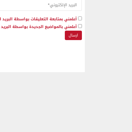
أعلمني بمتابعة التعليقات بواسطة البريد ا
أعلمني بالمواضيع الجديدة بواسطة البريد ا