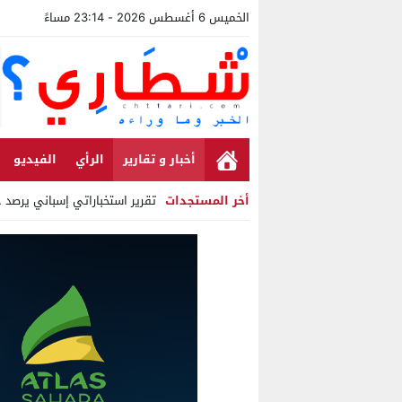
الخميس 6 أغسطس 2026 - 23:14 مساءً
أخبار و تقارير
الرأي
الفيديو
أخر المستجدات
تقرير استخباراتي إسباني يرصد حسابات
Stop
Previous
Next