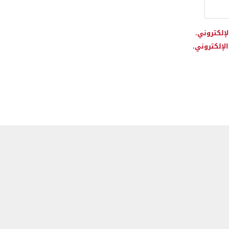
لإلكتروني.
لإلكتروني.