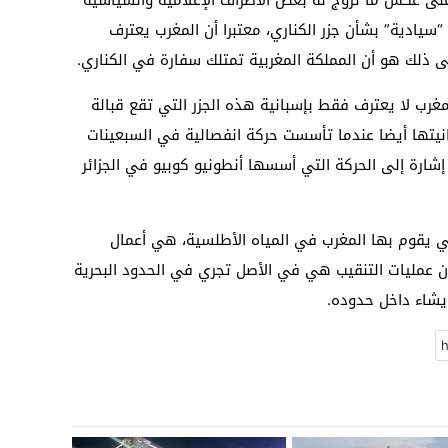
سيادية” بشأن جزر الكناري، معتبرا أن المغرب يعترف
لى ذلك هو أن المملكة المغربية تمتلك سفارة في الكناري.
ب لا يعترف فقط بإسبانية هذه الجزر التي تقع قبالة
انيتها أيضا عندما تأسست حركة انفصالية في السبعينات
إشارة إلى الحركة التي أسسها أنطونيو كوبيو في الجزائر
لتي يقوم بها المغرب في المياه الأطلسية، هي أعمال
 عمليات التنقيب هي في الأصل تجري في الحدود البحرية
 يشاء داخل حدوده.