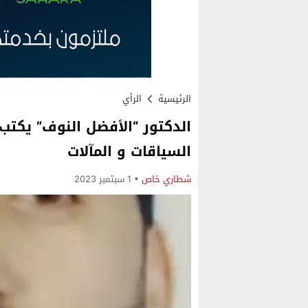
الرئيسية
الرأي
الدكتور “الأفضل النوف” يكتب:
السياقات و المآلات
شطاري خاص
1 سبتمبر 2023