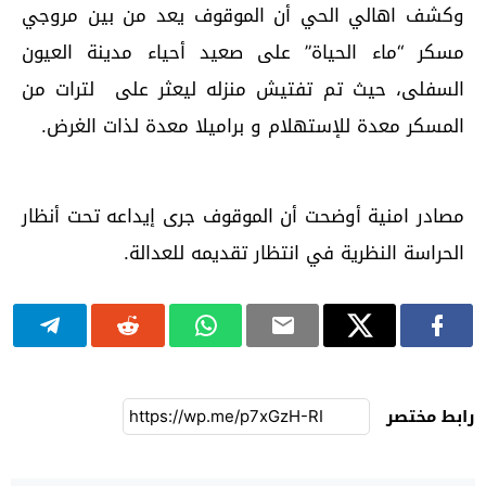
وكشف اهالي الحي أن الموقوف يعد من بين مروجي
مسكر “ماء الحياة” على صعيد أحياء مدينة العيون
السفلى، حيث تم تفتيش منزله ليعثر على لترات من
المسكر معدة للإستهلام و براميلا معدة لذات الغرض.
مصادر امنية أوضحت أن الموقوف جرى إيداعه تحت أنظار
الحراسة النظرية في انتظار تقديمه للعدالة.
رابط مختصر