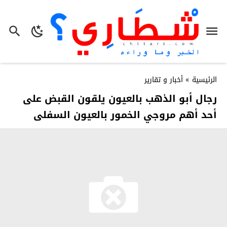
الرئيسية
»
أخبار و تقارير
رجال أبو الذهب بالعيون يلقون القبض على
أحد أهم مروجي الخمور بالعيون السفلى