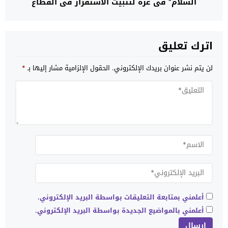
السلام” في غزة لتثبيت الاستقرار في القطاع
اترك تعليق
لن يتم نشر عنوان بريدك الإلكتروني.
الحقول الإلزامية مشار إليها بـ
*
أعلمني بمتابعة التعليقات بواسطة البريد الإلكتروني.
أعلمني بالمواضيع الجديدة بواسطة البريد الإلكتروني.