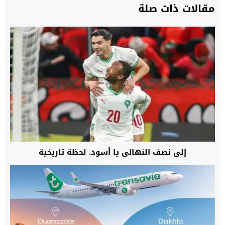
مقالات ذات صلة
إلى نصف النهائي يا أسود. لحظة تاريخية